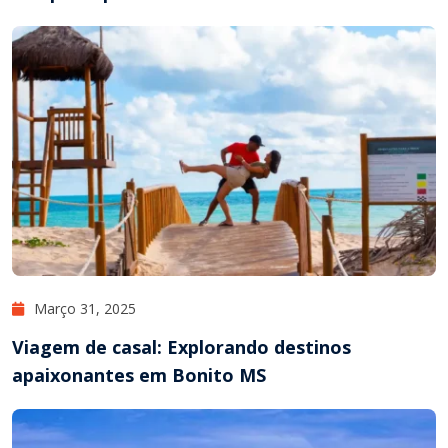
Março 31, 2025
Viagem de casal: Explorando destinos
apaixonantes em Bonito MS