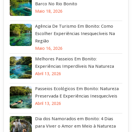
Barco No Rio Bonito
Maio 18, 2026
Agência De Turismo Em Bonito: Como
Escolher Experiências Inesquecíveis Na
Região
Maio 16, 2026
Melhores Passeios Em Bonito:
Experiências Imperdíveis Na Natureza
Abril 13, 2026
Passeios Ecológicos Em Bonito: Natureza
Preservada E Experiências Inesquecíveis
Abril 13, 2026
Dia dos Namorados em Bonito: 4 Dias
para Viver o Amor em Meio à Natureza