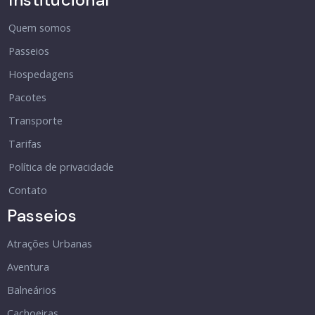
Quem somos
Passeios
Hospedagens
Pacotes
Transporte
Tarifas
Política de privacidade
Contato
Passeios
Atrações Urbanas
Aventura
Balneários
Cachoeiras