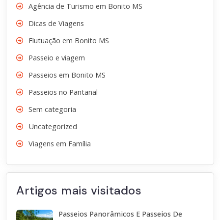
Agência de Turismo em Bonito MS
Dicas de Viagens
Flutuação em Bonito MS
Passeio e viagem
Passeios em Bonito MS
Passeios no Pantanal
Sem categoria
Uncategorized
Viagens em Família
Artigos mais visitados
Passeios Panorâmicos E Passeios De