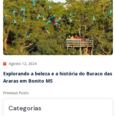
Agosto 12, 2024
Explorando a beleza e a história do Buraco das
Araras em Bonito MS
Previous Posts
Categorias