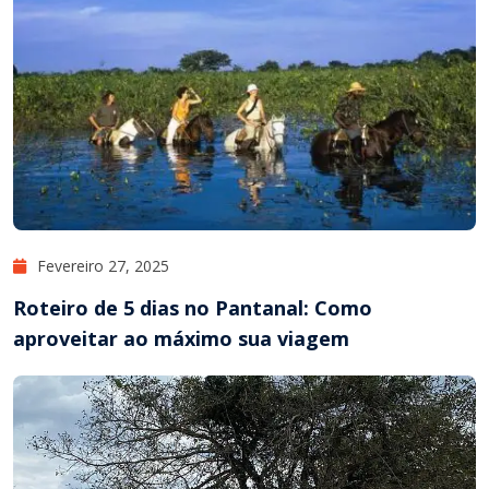
Fevereiro 27, 2025
Roteiro de 5 dias no Pantanal: Como
aproveitar ao máximo sua viagem