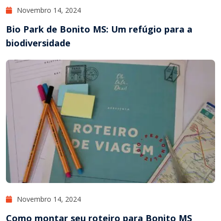
Novembro 14, 2024
Bio Park de Bonito MS: Um refúgio para a
biodiversidade
Novembro 14, 2024
Como montar seu roteiro para Bonito MS