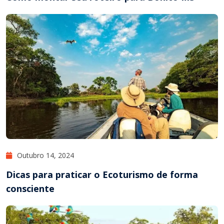
Outubro 14, 2024
Dicas para praticar o Ecoturismo de forma
consciente