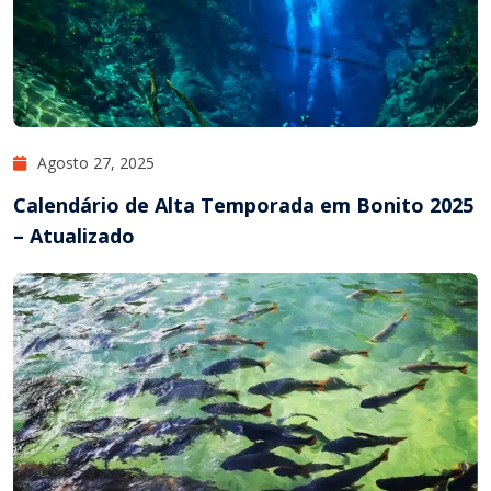
Agosto 27, 2025
Calendário de Alta Temporada em Bonito 2025
– Atualizado