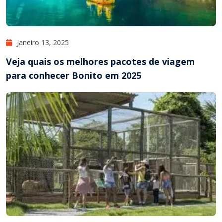
Janeiro 13, 2025
Veja quais os melhores pacotes de viagem
para conhecer Bonito em 2025