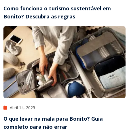
Como funciona o turismo sustentável em
Bonito? Descubra as regras
Abril 14, 2025
O que levar na mala para Bonito? Guia
completo para não errar