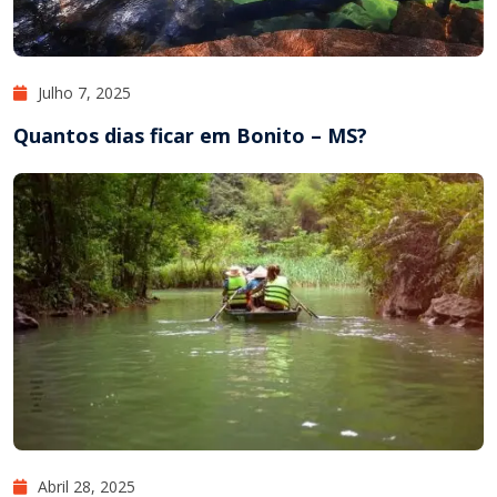
Julho 7, 2025
Quantos dias ficar em Bonito – MS?
Abril 28, 2025