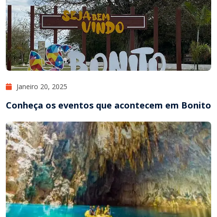
Janeiro 20, 2025
Conheça os eventos que acontecem em Bonito