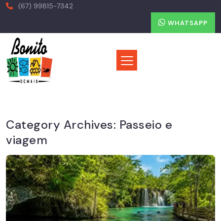
(67) 99815-7342
WHATSAPP
Category Archives:
Passeio e
viagem