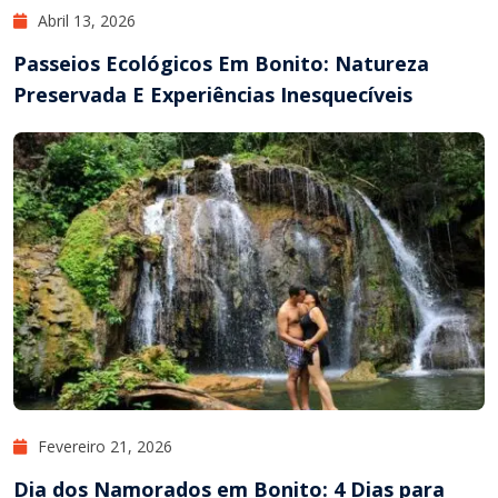
Abril 13, 2026
Passeios Ecológicos Em Bonito: Natureza
Preservada E Experiências Inesquecíveis
Fevereiro 21, 2026
Dia dos Namorados em Bonito: 4 Dias para