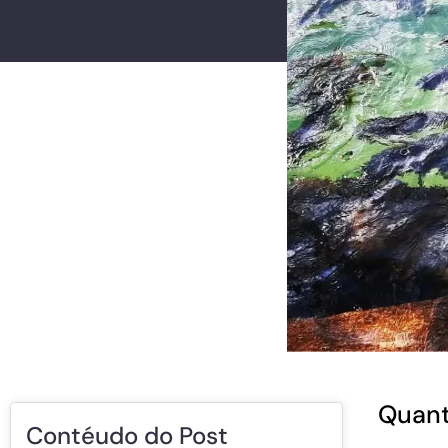
Quant
Contéudo do Post