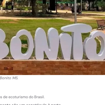
 Bonito MS.
s de ecoturismo do Brasil.