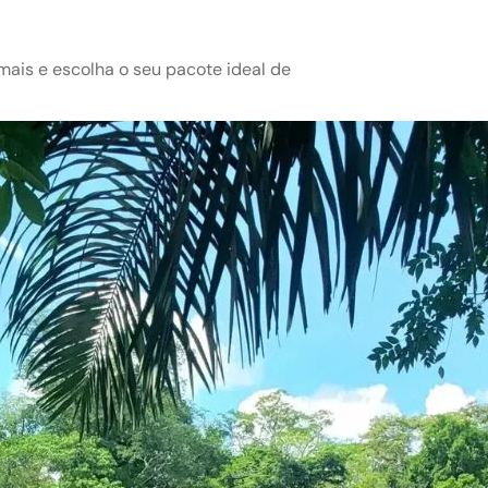
ais e escolha o seu pacote ideal de