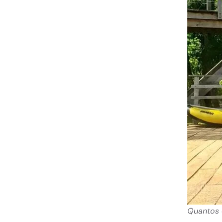
Quantos 