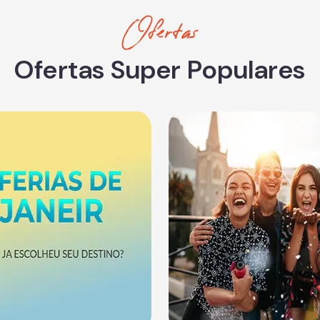
Ofertas
Ofertas Super Populares