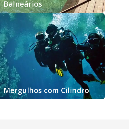
Balneários
Mergulhos com Cilindro