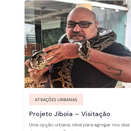
ATRAÇÕES URBANAS
Projeto Jiboia – Visitação
Uma opção urbana, ideal para agregar nos dias