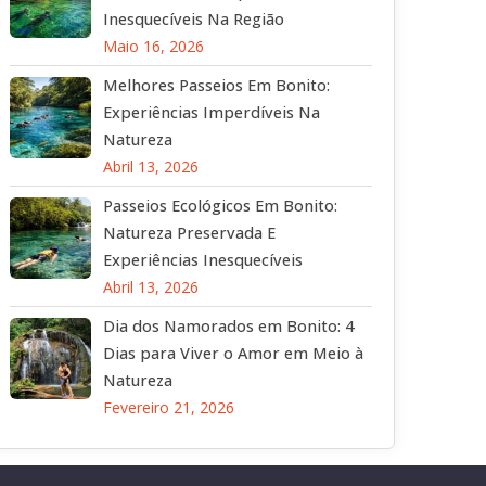
Inesquecíveis Na Região
Maio 16, 2026
Melhores Passeios Em Bonito:
Experiências Imperdíveis Na
Natureza
Abril 13, 2026
Passeios Ecológicos Em Bonito:
Natureza Preservada E
Experiências Inesquecíveis
Abril 13, 2026
Dia dos Namorados em Bonito: 4
Dias para Viver o Amor em Meio à
Natureza
Fevereiro 21, 2026