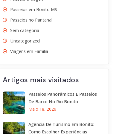
Passeios em Bonito MS
Passeios no Pantanal
Sem categoria
Uncategorized
Viagens em Família
Artigos mais visitados
Passeios Panorâmicos E Passeios
De Barco No Rio Bonito
Maio 18, 2026
Agência De Turismo Em Bonito:
Como Escolher Experiências