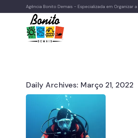
Agência Bonito Demais - Especializada em Organizar 
Daily Archives:
Março 21, 2022