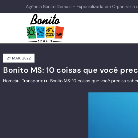
Agência Bonito Demais - Especializada em Organizar a 
21 MAR, 2022
Bonito MS: 10 coisas que você prec
Home
Transporte
Bonito MS: 10 coisas que você precisa saber