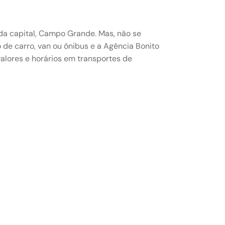
 da capital, Campo Grande. Mas, não se
 de carro, van ou ônibus e a Agência Bonito
lores e horários em transportes de