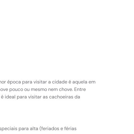
lhor época para visitar a cidade é aquela em
 chove pouco ou mesmo nem chove. Entre
 ideal para visitar as cachoeiras da
peciais para alta (feriados e férias