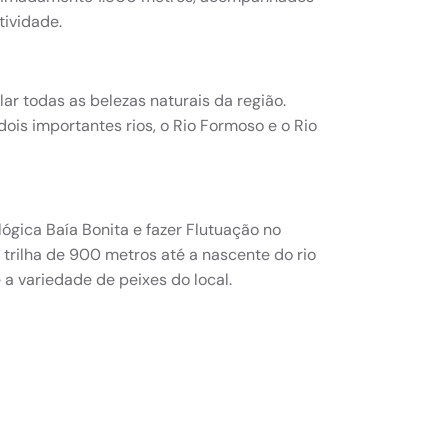
tividade.
ar todas as belezas naturais da região.
dois importantes rios, o Rio Formoso e o Rio
ógica Baía Bonita e fazer Flutuação no
 trilha de 900 metros até a nascente do rio
e a variedade de peixes do local.