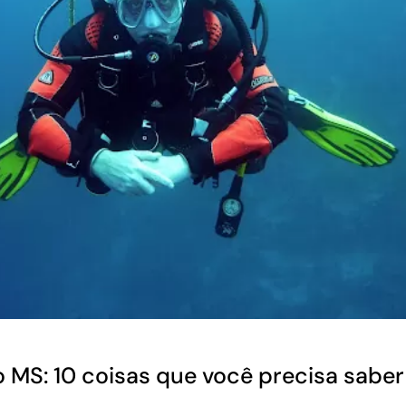
o MS: 10 coisas que você precisa saber 