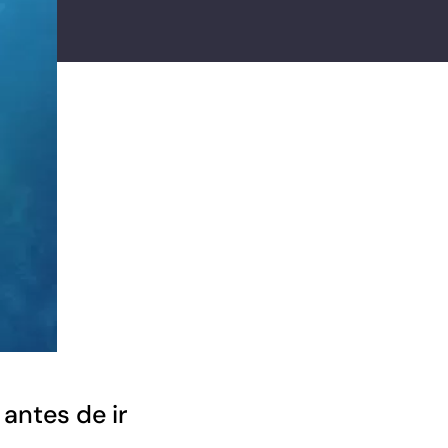
antes de ir