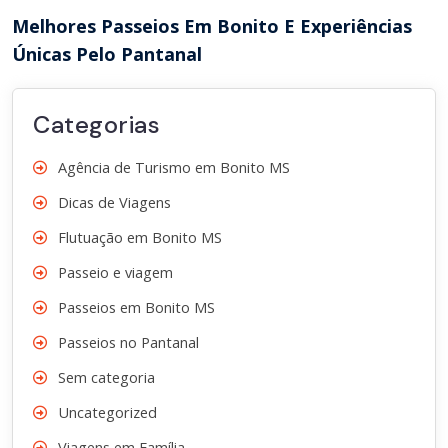
Melhores Passeios Em Bonito E Experiências
Únicas Pelo Pantanal
Categorias
Agência de Turismo em Bonito MS
Dicas de Viagens
Flutuação em Bonito MS
Passeio e viagem
Passeios em Bonito MS
Passeios no Pantanal
Sem categoria
Uncategorized
Viagens em Família