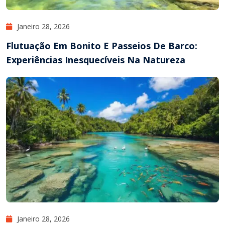
Janeiro 28, 2026
Flutuação Em Bonito E Passeios De Barco:
Experiências Inesquecíveis Na Natureza
Janeiro 28, 2026