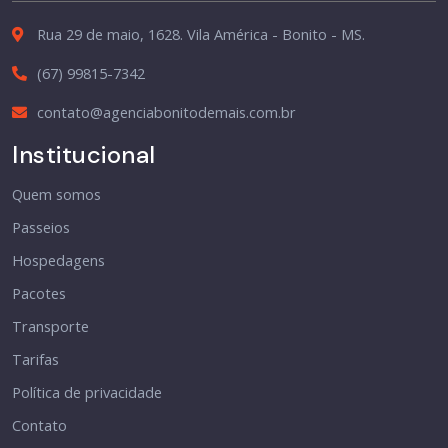
Rua 29 de maio, 1628. Vila América - Bonito - MS.
(67) 99815-7342
contato@agenciabonitodemais.com.br
Institucional
Quem somos
Passeios
Hospedagens
Pacotes
Transporte
Tarifas
Política de privacidade
Contato