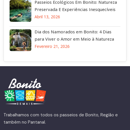
Passeios Ecológicos Em Bonito: Natureza
Preservada E Experiências Inesquecíveis
Abril 13, 2026
Dia dos Namorados em Bonito: 4 Dias
para Viver o Amor em Meio à Natureza
Fevereiro 21, 2026
Trabalhamos com todos os passeios de Bonito, Região e
também no Pantanal.