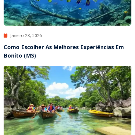
Janeiro 28, 2026
Como Escolher As Melhores Experiências Em
Bonito (MS)