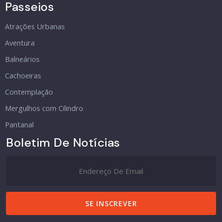
Passeios
Atrações Urbanas
Aventura
Balneários
Cachoeiras
Contemplação
Mergulhos com Cilindro
Pantanal
Boletim De Notícias