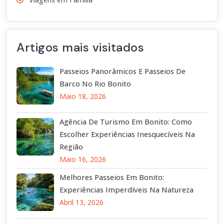
Artigos mais visitados
Passeios Panorâmicos E Passeios De
Barco No Rio Bonito
Maio 18, 2026
Agência De Turismo Em Bonito: Como
Escolher Experiências Inesquecíveis Na
Região
Maio 16, 2026
Melhores Passeios Em Bonito:
Experiências Imperdíveis Na Natureza
Abril 13, 2026