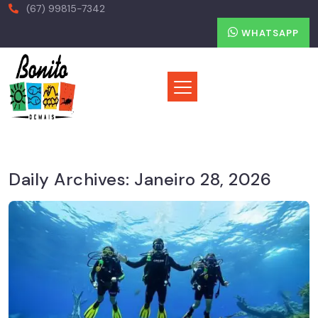
(67) 99815-7342
WHATSAPP
Daily Archives:
Janeiro 28, 2026