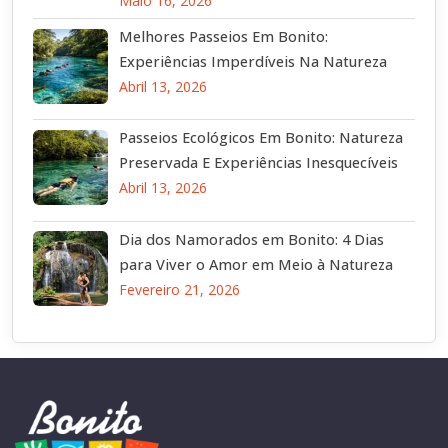
Maio 16, 2026
Melhores Passeios Em Bonito:
Experiências Imperdíveis Na Natureza
Abril 13, 2026
Passeios Ecológicos Em Bonito: Natureza
Preservada E Experiências Inesquecíveis
Abril 13, 2026
Dia dos Namorados em Bonito: 4 Dias
para Viver o Amor em Meio à Natureza
Fevereiro 21, 2026