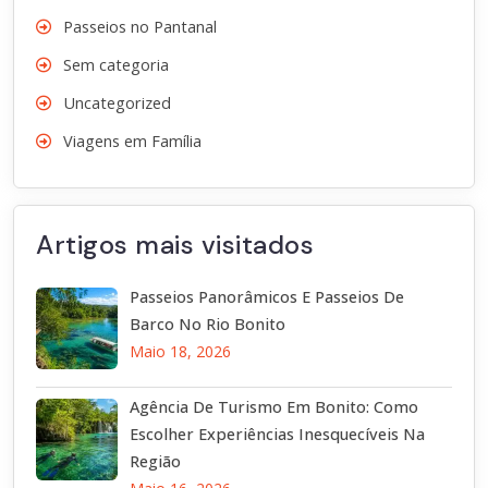
Passeios no Pantanal
Sem categoria
Uncategorized
Viagens em Família
Artigos mais visitados
Passeios Panorâmicos E Passeios De
Barco No Rio Bonito
Maio 18, 2026
Agência De Turismo Em Bonito: Como
Escolher Experiências Inesquecíveis Na
Região