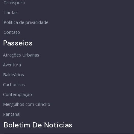
Transporte
Tarifas
Política de privacidade
Contato
Passeios
Atrações Urbanas
Aventura
Balneários
Cachoeiras
Contemplação
Mergulhos com Cilindro
Pantanal
Boletim De Notícias