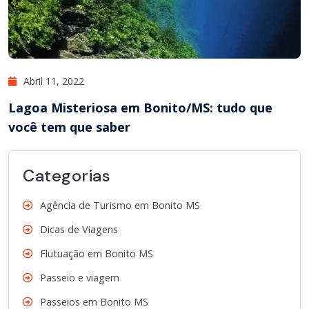
Abril 11, 2022
Lagoa Misteriosa em Bonito/MS: tudo que
você tem que saber
Categorias
Agência de Turismo em Bonito MS
Dicas de Viagens
Flutuação em Bonito MS
Passeio e viagem
Passeios em Bonito MS