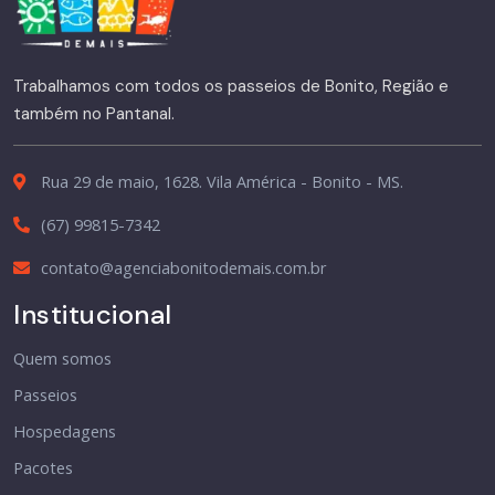
Trabalhamos com todos os passeios de Bonito, Região e
também no Pantanal.
Rua 29 de maio, 1628. Vila América - Bonito - MS.
(67) 99815-7342
contato@agenciabonitodemais.com.br
Institucional
Quem somos
Passeios
Hospedagens
Pacotes