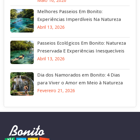
Maio 16, 2026
Melhores Passeios Em Bonito:
Experiências Imperdíveis Na Natureza
Abril 13, 2026
Passeios Ecológicos Em Bonito: Natureza
Preservada E Experiências Inesquecíveis
Abril 13, 2026
Dia dos Namorados em Bonito: 4 Dias
para Viver o Amor em Meio à Natureza
Fevereiro 21, 2026