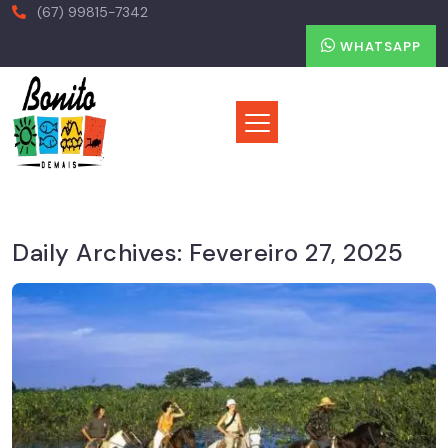
(67) 99815-7342
WHATSAPP
Daily Archives:
Fevereiro 27, 2025