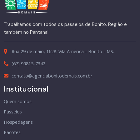
Trabalhamos com todos os passeios de Bonito, Região e
também no Pantanal.
Rua 29 de maio, 1628. Vila América - Bonito - MS.
(67) 99815-7342
contato@agenciabonitodemais.com.br
Institucional
Quem somos
Passeios
Hospedagens
Pacotes