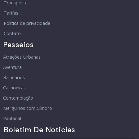
Transporte
Tarifas
Política de privacidade
Contato
Passeios
Atrações Urbanas
Aventura
Balneários
Cachoeiras
Contemplação
Mergulhos com Cilindro
Pantanal
Boletim De Notícias