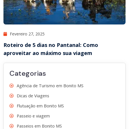
Fevereiro 27, 2025
Roteiro de 5 dias no Pantanal: Como
aproveitar ao máximo sua viagem
Categorias
Agência de Turismo em Bonito MS
Dicas de Viagens
Flutuação em Bonito MS
Passeio e viagem
Passeios em Bonito MS