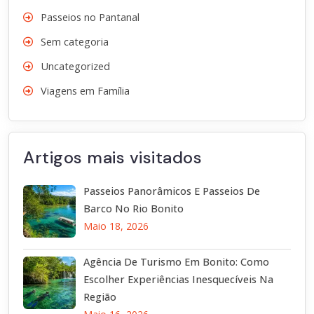
Passeios no Pantanal
Sem categoria
Uncategorized
Viagens em Família
Artigos mais visitados
Passeios Panorâmicos E Passeios De
Barco No Rio Bonito
Maio 18, 2026
Agência De Turismo Em Bonito: Como
Escolher Experiências Inesquecíveis Na
Região