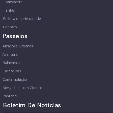
Transporte
Tarifas
Política de privacidade
Contato
Passeios
Atrações Urbanas
Aventura
Balneários
Cachoeiras
Contemplação
Mergulhos com Cilindro
Pantanal
Boletim De Notícias