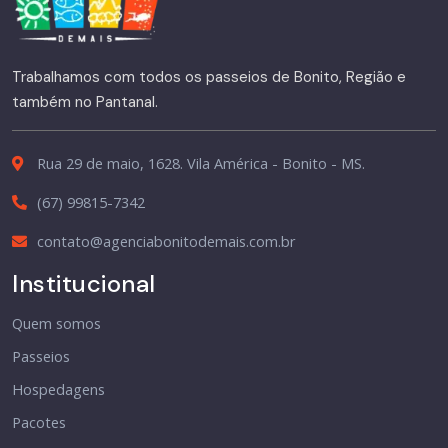
Trabalhamos com todos os passeios de Bonito, Região e
também no Pantanal.
Rua 29 de maio, 1628. Vila América - Bonito - MS.
(67) 99815-7342
contato@agenciabonitodemais.com.br
Institucional
Quem somos
Passeios
Hospedagens
Pacotes