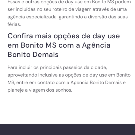
Essas e outras opções de day use em Bonito MS podem
ser incluídas no seu roteiro de viagem através de uma
agência especializada, garantindo a diversão das suas
férias.
Confira mais opções de day use
em Bonito MS com a Agência
Bonito Demais
Para incluir os principais passeios da cidade,
aproveitando inclusive as opções de day use em Bonito
MS, entre em contato com a Agência Bonito Demais e
planeje a viagem dos sonhos.