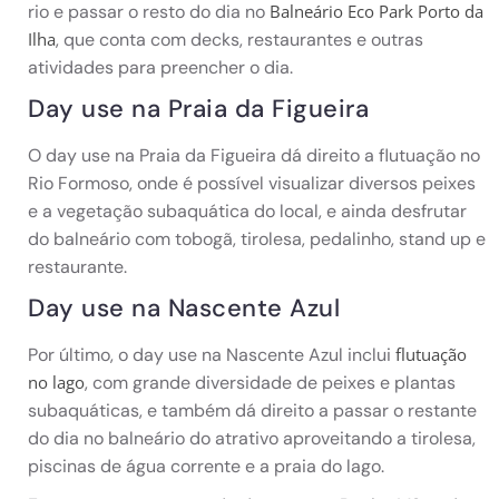
rio e passar o resto do dia no
Balneário Eco Park Porto da
, que conta com decks, restaurantes e outras
Ilha
atividades para preencher o dia.
Day use na Praia da Figueira
O day use na Praia da Figueira dá direito a flutuação no
Rio Formoso, onde é possível visualizar diversos peixes
e a vegetação subaquática do local, e ainda desfrutar
do balneário com tobogã, tirolesa, pedalinho, stand up e
restaurante.
Day use na Nascente Azul
Por último, o day use na Nascente Azul inclui
flutuação
, com grande diversidade de peixes e plantas
no lago
subaquáticas, e também dá direito a passar o restante
do dia no balneário do atrativo aproveitando a tirolesa,
piscinas de água corrente e a praia do lago.