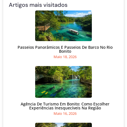
Artigos mais visitados
Passeios Panorâmicos E Passeios De Barco No Rio
Bonito
Maio 18, 2026
Agência De Turismo Em Bonito: Como Escolher
Experiências Inesquecíveis Na Região
Maio 16, 2026