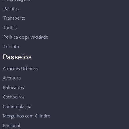
Pacotes
Transporte
Tarifas
Política de privacidade
Contato
Passeios
Atrações Urbanas
Aventura
Balneários
Cachoeiras
Contemplação
Mergulhos com Cilindro
Pantanal