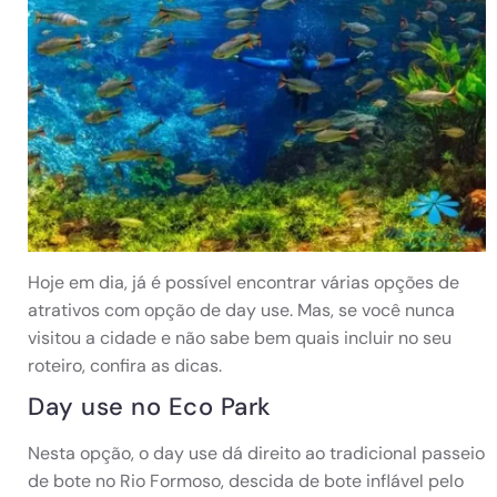
Hoje em dia, já é possível encontrar várias opções de
atrativos com opção de day use. Mas, se você nunca
visitou a cidade e não sabe bem quais incluir no seu
roteiro, confira as dicas.
Day use no Eco Park
Nesta opção, o day use dá direito ao tradicional passeio
de bote no Rio Formoso, descida de bote inflável pelo