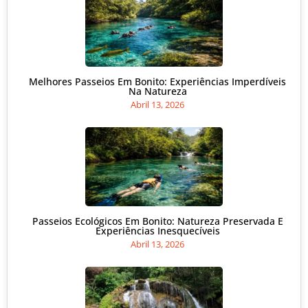
Melhores Passeios Em Bonito: Experiências Imperdíveis
Na Natureza
Abril 13, 2026
Passeios Ecológicos Em Bonito: Natureza Preservada E
Experiências Inesquecíveis
Abril 13, 2026