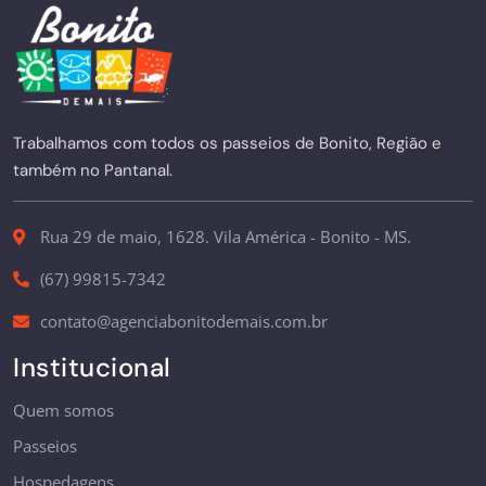
Trabalhamos com todos os passeios de Bonito, Região e
também no Pantanal.
Rua 29 de maio, 1628. Vila América - Bonito - MS.
(67) 99815-7342
contato@agenciabonitodemais.com.br
Institucional
Quem somos
Passeios
Hospedagens