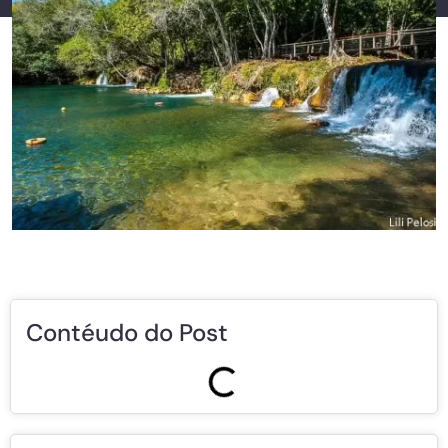
Contéudo do Post