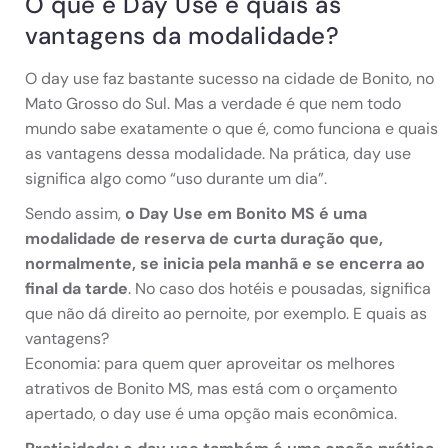
O que é Day Use e quais as
vantagens da modalidade?
O day use faz bastante sucesso na cidade de Bonito, no
Mato Grosso do Sul. Mas a verdade é que nem todo
mundo sabe exatamente o que é, como funciona e quais
as vantagens dessa modalidade. Na prática, day use
significa algo como “uso durante um dia”.
Sendo assim,
o Day Use em Bonito MS é uma
modalidade de reserva de curta duração que,
normalmente, se inicia pela manhã e se encerra ao
final da tarde
. No caso dos hotéis e pousadas, significa
que não dá direito ao pernoite, por exemplo. E quais as
vantagens?
Economia: para quem quer aproveitar os melhores
atrativos de Bonito MS, mas está com o orçamento
apertado, o day use é uma opção mais econômica.