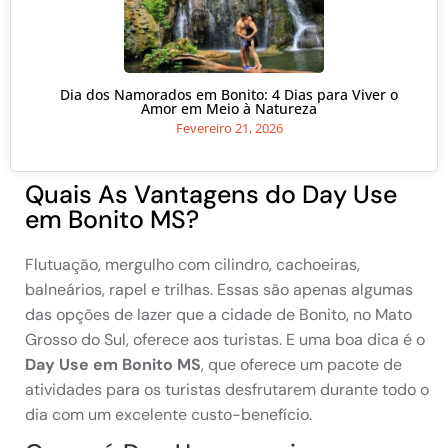
Dia dos Namorados em Bonito: 4 Dias para Viver o
Amor em Meio à Natureza
Fevereiro 21, 2026
Quais As Vantagens do Day Use
em Bonito MS?
Flutuação, mergulho com cilindro, cachoeiras,
balneários, rapel e trilhas. Essas são apenas algumas
das opções de lazer que a cidade de Bonito, no Mato
Grosso do Sul, oferece aos turistas. E uma boa dica é o
Day Use em Bonito MS
, que oferece um pacote de
atividades para os turistas desfrutarem durante todo o
dia com um excelente custo-benefício.