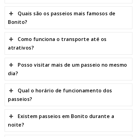
Quais são os passeios mais famosos de
Bonito?
Como funciona o transporte até os
atrativos?
Posso visitar mais de um passeio no mesmo
dia?
Qual o horário de funcionamento dos
passeios?
Existem passeios em Bonito durante a
noite?