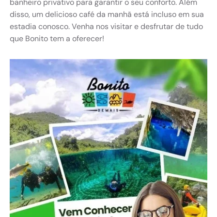
banheiro privativo para garantir o seu conforto. Além
disso, um delicioso café da manhã está incluso em sua
estadia conosco. Venha nos visitar e desfrutar de tudo
que Bonito tem a oferecer!