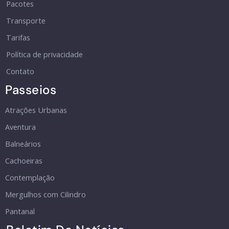
Pacotes
Transporte
Tarifas
Política de privacidade
Contato
Passeios
Atrações Urbanas
Aventura
Balneários
Cachoeiras
Contemplação
Mergulhos com Cilindro
Pantanal