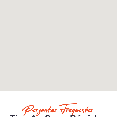
Perguntas Frequentes