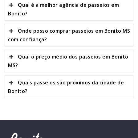
Qual é a melhor agência de passeios em
Bonito?
Onde posso comprar passeios em Bonito MS
com confiança?
Qual o preço médio dos passeios em Bonito
MS?
Quais passeios são próximos da cidade de
Bonito?