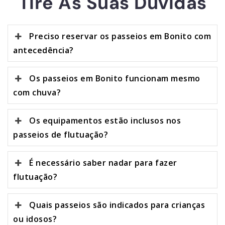
Tire As Suas Dúvidas
Preciso reservar os passeios em Bonito com
antecedência?
Os passeios em Bonito funcionam mesmo
com chuva?
Os equipamentos estão inclusos nos
passeios de flutuação?
É necessário saber nadar para fazer
flutuação?
Quais passeios são indicados para crianças
ou idosos?