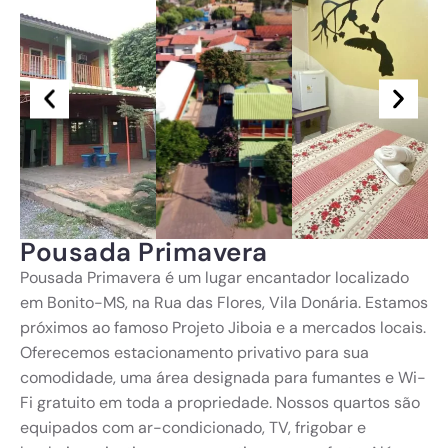
Pousada Primavera
Pousada Primavera é um lugar encantador localizado
em Bonito-MS, na Rua das Flores, Vila Donária. Estamos
próximos ao famoso Projeto Jiboia e a mercados locais.
Oferecemos estacionamento privativo para sua
comodidade, uma área designada para fumantes e Wi-
Fi gratuito em toda a propriedade. Nossos quartos são
equipados com ar-condicionado, TV, frigobar e