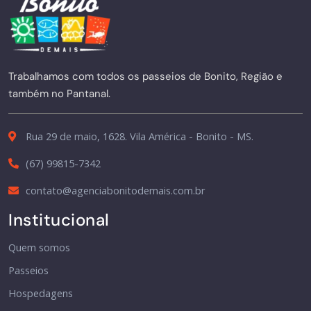
Trabalhamos com todos os passeios de Bonito, Região e
também no Pantanal.
Rua 29 de maio, 1628. Vila América - Bonito - MS.
(67) 99815-7342
contato@agenciabonitodemais.com.br
Institucional
Quem somos
Passeios
Hospedagens