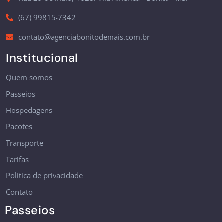
(67) 99815-7342
contato@agenciabonitodemais.com.br
Institucional
Quem somos
Passeios
Hospedagens
Pacotes
Transporte
Tarifas
Política de privacidade
Contato
Passeios