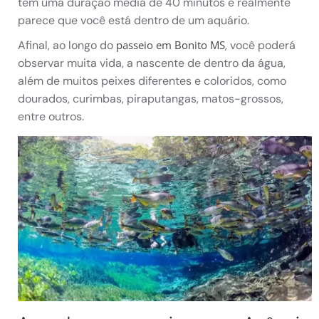
tem uma duração média de 40 minutos e realmente
parece que você está dentro de um aquário.
Afinal, ao longo do
, você poderá
passeio em Bonito MS
observar muita vida, a nascente de dentro da água,
além de muitos peixes diferentes e coloridos, como
dourados, curimbas, piraputangas, matos-grossos,
entre outros.