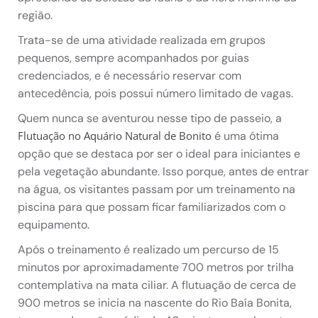
região.
Trata-se de uma atividade realizada em grupos
pequenos, sempre acompanhados por guias
credenciados, e é necessário reservar com
antecedência, pois possui número limitado de vagas.
Quem nunca se aventurou nesse tipo de passeio, a
é uma ótima
Flutuação no Aquário Natural de Bonito
opção que se destaca por ser o ideal para iniciantes e
pela vegetação abundante. Isso porque, antes de entrar
na água, os visitantes passam por um treinamento na
piscina para que possam ficar familiarizados com o
equipamento.
Após o treinamento é realizado um percurso de 15
minutos por aproximadamente 700 metros por trilha
contemplativa na mata ciliar. A flutuação de cerca de
900 metros se inicia na nascente do Rio Baía Bonita,