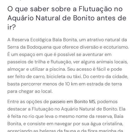
O que saber sobre a Flutuação no
Aquário Natural de Bonito antes de
ir?
A Reserva Ecológica Baía Bonita, um atrativo natural da
Serra da Bodoquena que oferece diversão e ecoturismo.
É um espaço em que é possível se aventurar em
passeios de trilha e flutuação, ver alguns animais locais,
almoçar e utilizar a piscina. Seu acesso é fácil e pode
ser feito de carro, bicicleta ou táxi. Do centro da cidade,
basta percorrer menos de 10 km em estrada de terra
para chegar ao local.
Entre as opções de
, podemos
passeio em Bonito MS
destacar a Flutuação no Aquário Natural de Bonito. Ela
é feita no rio que leva o mesmo nome da reserva, Baía
Bonita, e consiste em navegar por sua água cristalina,
apreciando as belezas da fauna e da flora marinha da