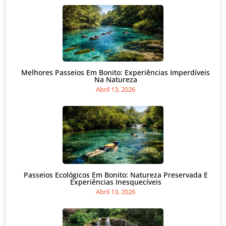
Melhores Passeios Em Bonito: Experiências Imperdíveis
Na Natureza
Abril 13, 2026
Passeios Ecológicos Em Bonito: Natureza Preservada E
Experiências Inesquecíveis
Abril 13, 2026