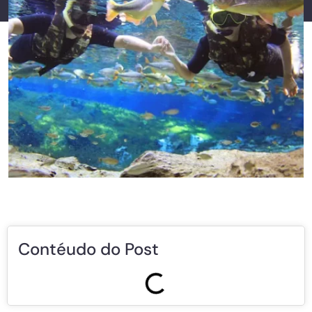
Contéudo do Post