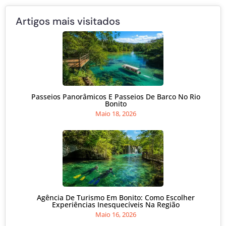
Artigos mais visitados
Passeios Panorâmicos E Passeios De Barco No Rio
Bonito
Maio 18, 2026
Agência De Turismo Em Bonito: Como Escolher
Experiências Inesquecíveis Na Região
Maio 16, 2026