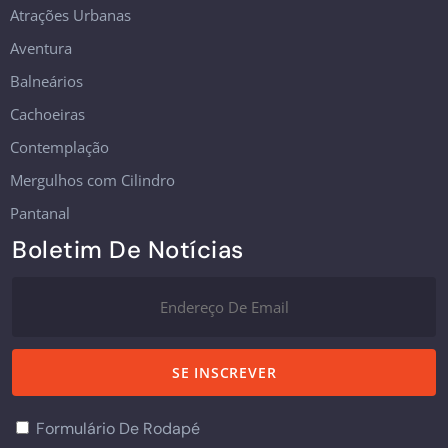
Atrações Urbanas
Aventura
Balneários
Cachoeiras
Contemplação
Mergulhos com Cilindro
Pantanal
Boletim De Notícias
Formulário De Rodapé