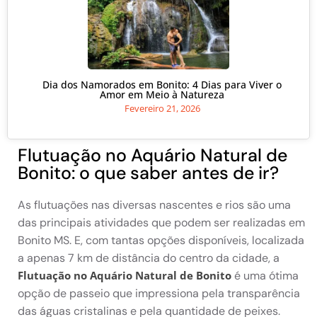
Dia dos Namorados em Bonito: 4 Dias para Viver o
Amor em Meio à Natureza
Fevereiro 21, 2026
Flutuação no Aquário Natural de
Bonito: o que saber antes de ir?
As flutuações nas diversas nascentes e rios são uma
das principais atividades que podem ser realizadas em
Bonito MS. E, com tantas opções disponíveis, localizada
a apenas 7 km de distância do centro da cidade, a
é uma ótima
Flutuação no Aquário Natural de Bonito
opção de passeio que impressiona pela transparência
das águas cristalinas e pela quantidade de peixes.