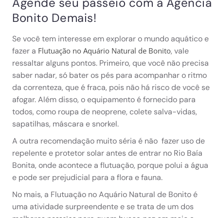
Agende seu passeio com a Agência
Bonito Demais!
Se você tem interesse em explorar o mundo aquático e
fazer a
, vale
Flutuação no Aquário Natural de Bonito
ressaltar alguns pontos. Primeiro, que você não precisa
saber nadar, só bater os pés para acompanhar o ritmo
da correnteza, que é fraca, pois não há risco de você se
afogar. Além disso, o equipamento é fornecido para
todos, como roupa de neoprene, colete salva-vidas,
sapatilhas, máscara e snorkel.
A outra recomendação muito séria é não fazer uso de
repelente e protetor solar antes de entrar no Rio Baía
Bonita, onde acontece a flutuação, porque polui a água
e pode ser prejudicial para a flora e fauna.
No mais, a Flutuação no Aquário Natural de Bonito é
uma atividade surpreendente e se trata de um dos