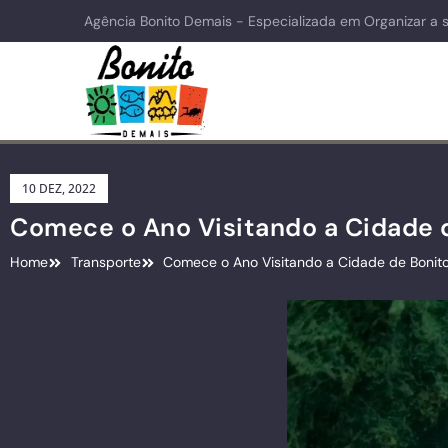
Agência Bonito Demais - Especializada em Organizar a 
10 DEZ, 2022
Comece o Ano Visitando a Cidade 
Home
Transporte
Comece o Ano Visitando a Cidade de Bonit