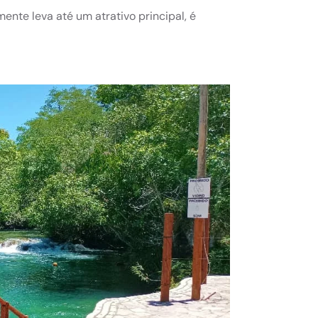
ente leva até um atrativo principal, é