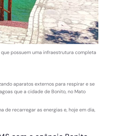
as, que possuem uma infraestrutura completa
ando aparatos externos para respirar e se
lagoas que a cidade de Bonito, no Mato
 de recarregar as energias e, hoje em dia,