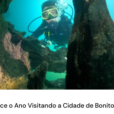
e o Ano Visitando a Cidade de Bonit