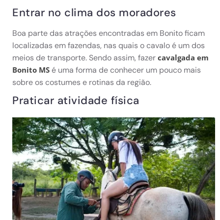
Entrar no clima dos moradores
Boa parte das atrações encontradas em Bonito ficam
localizadas em fazendas, nas quais o cavalo é um dos
meios de transporte. Sendo assim, fazer
cavalgada em
é uma forma de conhecer um pouco mais
Bonito MS
sobre os costumes e rotinas da região.
Praticar atividade física