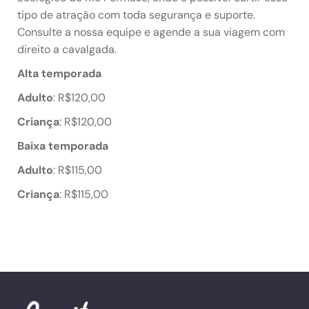
tipo de atração com toda segurança e suporte.
Consulte a nossa equipe e agende a sua viagem com
direito a cavalgada.
Alta temporada
Adulto
: R$120,00
Criança
: R$120,00
Baixa temporada
Adulto
: R$115,00
Criança
: R$115,00