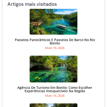
Artigos mais visitados
Passeios Panorâmicos E Passeios De Barco No Rio
Bonito
Maio 18, 2026
Agência De Turismo Em Bonito: Como Escolher
Experiências Inesquecíveis Na Região
Maio 16, 2026