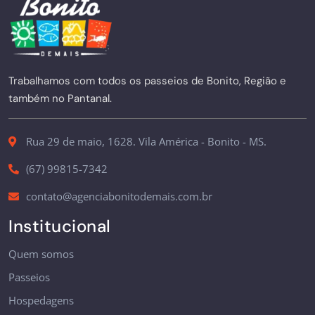
Trabalhamos com todos os passeios de Bonito, Região e
também no Pantanal.
Rua 29 de maio, 1628. Vila América - Bonito - MS.
(67) 99815-7342
contato@agenciabonitodemais.com.br
Institucional
Quem somos
Passeios
Hospedagens