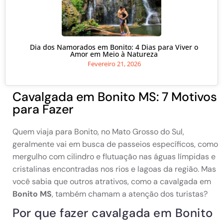
Dia dos Namorados em Bonito: 4 Dias para Viver o
Amor em Meio à Natureza
Fevereiro 21, 2026
Cavalgada em Bonito MS: 7 Motivos
para Fazer
Quem viaja para Bonito, no Mato Grosso do Sul,
geralmente vai em busca de passeios específicos, como
mergulho com cilindro e flutuação nas águas límpidas e
cristalinas encontradas nos rios e lagoas da região. Mas
você sabia que outros atrativos, como a cavalgada em
Bonito MS
, também chamam a atenção dos turistas?
Por que fazer cavalgada em Bonito