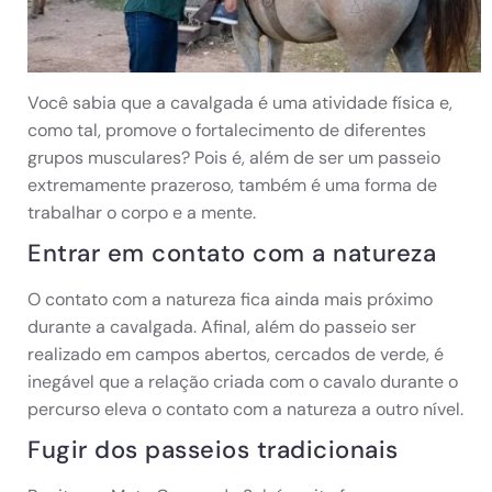
Você sabia que a cavalgada é uma atividade física e,
como tal, promove o fortalecimento de diferentes
grupos musculares? Pois é, além de ser um passeio
extremamente prazeroso, também é uma forma de
trabalhar o corpo e a mente.
Entrar em contato com a natureza
O contato com a natureza fica ainda mais próximo
durante a cavalgada. Afinal, além do passeio ser
realizado em campos abertos, cercados de verde, é
inegável que a relação criada com o cavalo durante o
percurso eleva o contato com a natureza a outro nível.
Fugir dos passeios tradicionais