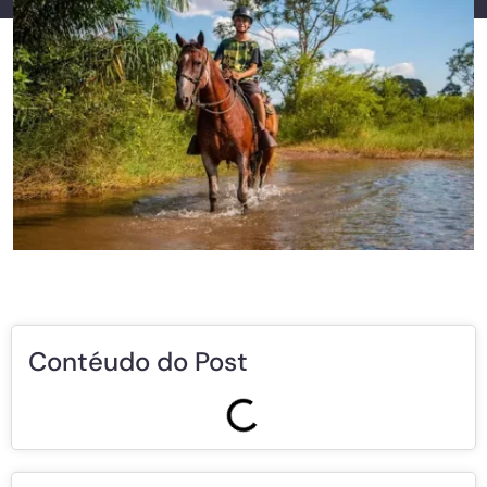
Contéudo do Post