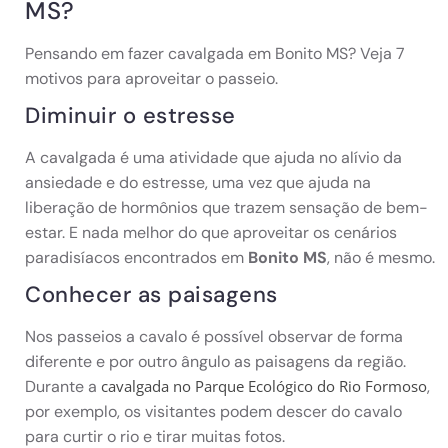
MS?
Pensando em fazer cavalgada em Bonito MS? Veja 7
motivos para aproveitar o passeio.
Diminuir o estresse
A cavalgada é uma atividade que ajuda no alívio da
ansiedade e do estresse, uma vez que ajuda na
liberação de hormônios que trazem sensação de bem-
estar. E nada melhor do que aproveitar os cenários
paradisíacos encontrados em
Bonito MS
, não é mesmo.
Conhecer as paisagens
Nos passeios a cavalo é possível observar de forma
diferente e por outro ângulo as paisagens da região.
Durante a
,
cavalgada no Parque Ecológico do Rio Formoso
por exemplo, os visitantes podem descer do cavalo
para curtir o rio e tirar muitas fotos.