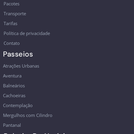
Pacotes
Transporte
Tarifas
Política de privacidade
Contato
Passeios
Atrações Urbanas
Aventura
Balneários
Cachoeiras
Contemplação
Mergulhos com Cilindro
Pantanal