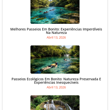
Melhores Passeios Em Bonito: Experiências Imperdíveis
Na Natureza
Abril 13, 2026
Passeios Ecológicos Em Bonito: Natureza Preservada E
Experiências Inesquecíveis
Abril 13, 2026