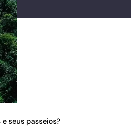
s e seus passeios?