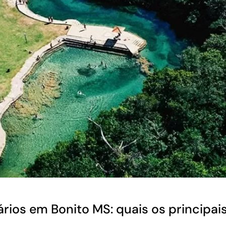
ários em Bonito MS: quais os principai