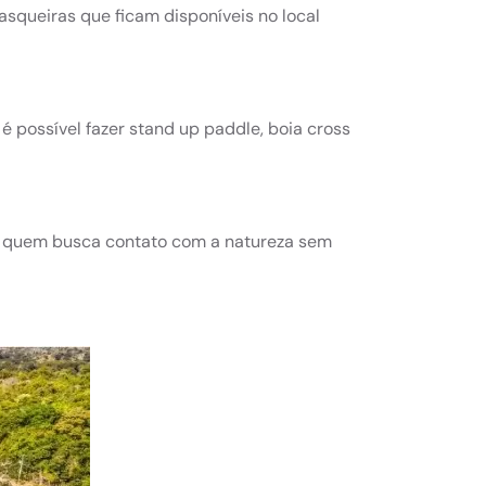
asqueiras que ficam disponíveis no local
é possível fazer stand up paddle, boia cross
ra quem busca contato com a natureza sem