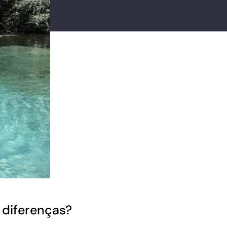
s diferenças?