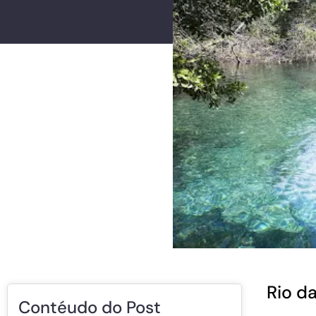
Rio da
Contéudo do Post