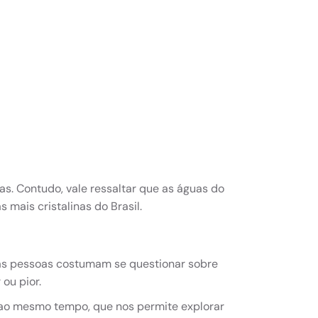
. Contudo, vale ressaltar que as águas do
s mais cristalinas do Brasil.
itas pessoas costumam se questionar sobre
 ou pior.
s ao mesmo tempo, que nos permite explorar