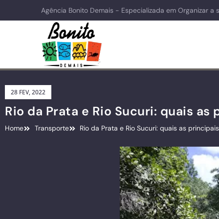
Agência Bonito Demais - Especializada em Organizar a 
28 FEV, 2022
Rio da Prata e Rio Sucuri: quais as 
Home
Transporte
Rio da Prata e Rio Sucuri: quais as principai