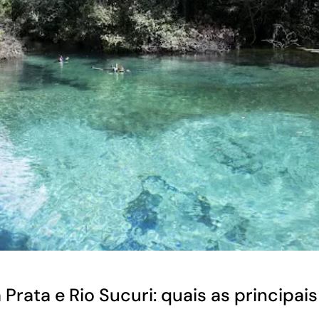
 Prata e Rio Sucuri: quais as principai