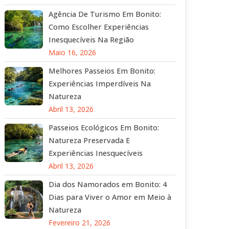
Agência De Turismo Em Bonito:
Como Escolher Experiências
Inesquecíveis Na Região
Maio 16, 2026
Melhores Passeios Em Bonito:
Experiências Imperdíveis Na
Natureza
Abril 13, 2026
Passeios Ecológicos Em Bonito:
Natureza Preservada E
Experiências Inesquecíveis
Abril 13, 2026
Dia dos Namorados em Bonito: 4
Dias para Viver o Amor em Meio à
Natureza
Fevereiro 21, 2026