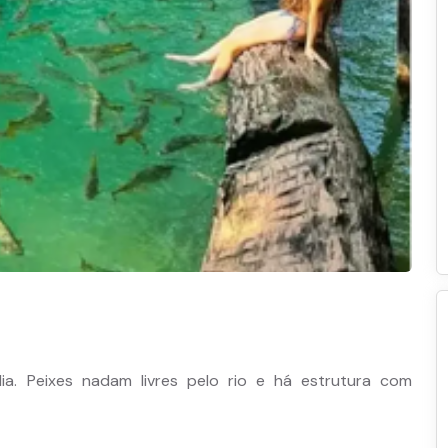
ília. Peixes nadam livres pelo rio e há estrutura com