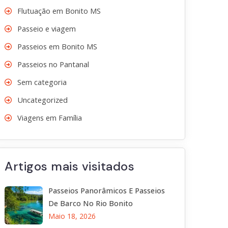
Flutuação em Bonito MS
Passeio e viagem
Passeios em Bonito MS
Passeios no Pantanal
Sem categoria
Uncategorized
Viagens em Família
Artigos mais visitados
Passeios Panorâmicos E Passeios
De Barco No Rio Bonito
Maio 18, 2026