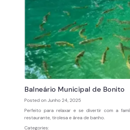
Balneário Municipal de Bonito
Posted on Junho 24, 2025
Perfeito para relaxar e se divertir com a fam
restaurante, tirolesa e área de banho.
Categories: