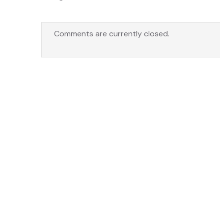
Comments are currently closed.