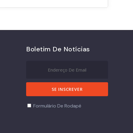
Boletim De Notícias
Formulário De Rodapé