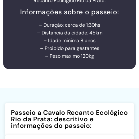
Recanto Ecológico Rio da Prata.
Informações sobre o passeio:
– Duração: cerca de 1:30hs
– Distancia da cidade: 45km
– Idade mínima 8 anos
– Proibido para gestantes
– Peso maximo 120kg
Passeio a Cavalo Recanto Ecológico
Rio da Prata: descritivo e
informações do passeio: