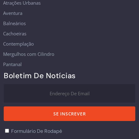
Atrações Urbanas
Aventura
Balneários
Cachoeiras
Contemplação
Mergulhos com Cilindro
Pantanal
Boletim De Notícias
Formulário De Rodapé