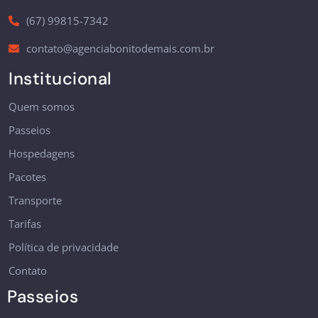
(67) 99815-7342
contato@agenciabonitodemais.com.br
Institucional
Quem somos
Passeios
Hospedagens
Pacotes
Transporte
Tarifas
Política de privacidade
Contato
Passeios