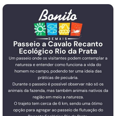
Passeio a Cavalo Recanto
Ecológico Rio da Prata
Um passeio onde os visitantes podem contemplar a
natureza e entender como funciona a vida do
homem no campo, podendo ter uma ideia das
práticas de pecuária.
Durante o passeio é possível observar não só os
animais da fazenda, mas também animais nativos da
região em meio a natureza.
O trajeto tem cerca de 6 km, sendo uma ótimo
opção para agregar ao passeio de flutuação do