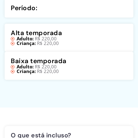
Período:
Alta temporada
Adulto:
R$ 220,00
Criança:
R$ 220,00
Baixa temporada
Adulto:
R$ 220,00
Criança:
R$ 220,00
O que está incluso?