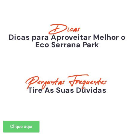
Dicas
Dicas para Aproveitar Melhor o
Eco Serrana Park
Perguntas Frequentes
Tire As Suas Dúvidas
Clique aqui