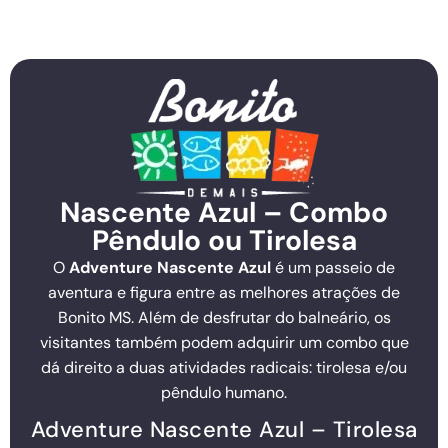
Nascente Azul – Combo
Pêndulo ou Tirolesa
O
Adventure Nascente Azul
é um passeio de
aventura e figura entre as melhores atrações de
Bonito MS. Além de desfrutar do balneário, os
visitantes também podem adquirir um combo que
dá direito a duas atividades radicais: tirolesa e/ou
pêndulo humano.
Adventure Nascente Azul – Tirolesa