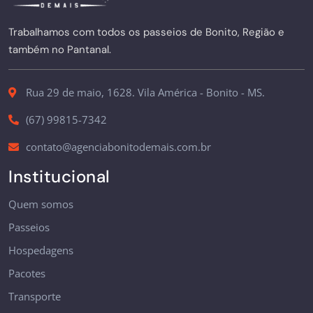
Trabalhamos com todos os passeios de Bonito, Região e
também no Pantanal.
Rua 29 de maio, 1628. Vila América - Bonito - MS.
(67) 99815-7342
contato@agenciabonitodemais.com.br
Institucional
Quem somos
Passeios
Hospedagens
Pacotes
Transporte