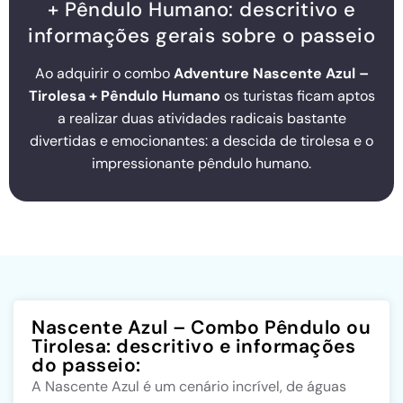
+ Pêndulo Humano: descritivo e
informações gerais sobre o passeio
Ao adquirir o combo
Adventure Nascente Azul –
Tirolesa + Pêndulo Humano
os turistas ficam aptos
a realizar duas atividades radicais bastante
divertidas e emocionantes: a descida de tirolesa e o
impressionante pêndulo humano.
Nascente Azul – Combo Pêndulo ou
Tirolesa: descritivo e informações
do passeio:
A Nascente Azul é um cenário incrível, de águas