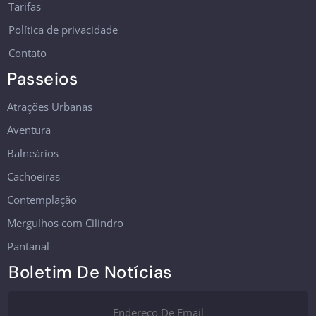
Tarifas
Política de privacidade
Contato
Passeios
Atrações Urbanas
Aventura
Balneários
Cachoeiras
Contemplação
Mergulhos com Cilindro
Pantanal
Boletim De Notícias