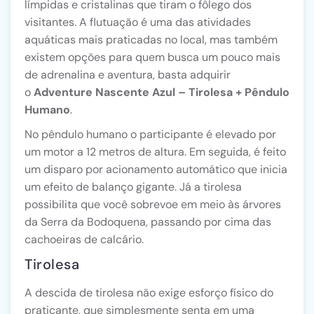
límpidas e cristalinas que tiram o fôlego dos
visitantes. A flutuação é uma das atividades
aquáticas mais praticadas no local, mas também
existem opções para quem busca um pouco mais
de adrenalina e aventura, basta adquirir
o
Adventure Nascente Azul – Tirolesa + Pêndulo
Humano
.
No pêndulo humano o participante é elevado por
um motor a 12 metros de altura. Em seguida, é feito
um disparo por acionamento automático que inicia
um efeito de balanço gigante. Já a tirolesa
possibilita que você sobrevoe em meio às árvores
da Serra da Bodoquena, passando por cima das
cachoeiras de calcário.
Tirolesa
A descida de tirolesa não exige esforço físico do
praticante, que simplesmente senta em uma