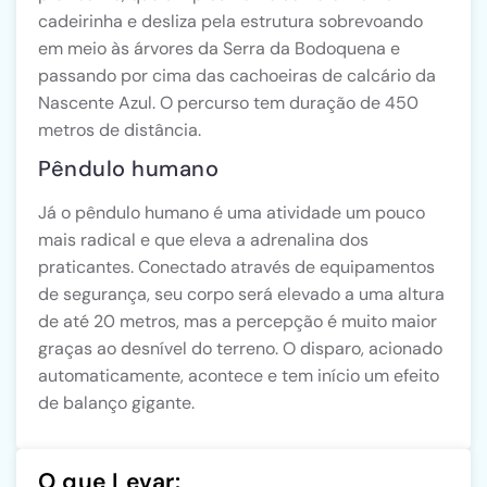
cadeirinha e desliza pela estrutura sobrevoando
em meio às árvores da Serra da Bodoquena e
passando por cima das cachoeiras de calcário da
Nascente Azul. O percurso tem duração de 450
metros de distância.
Pêndulo humano
Já o pêndulo humano é uma atividade um pouco
mais radical e que eleva a adrenalina dos
praticantes. Conectado através de equipamentos
de segurança, seu corpo será elevado a uma altura
de até 20 metros, mas a percepção é muito maior
graças ao desnível do terreno. O disparo, acionado
automaticamente, acontece e tem início um efeito
de balanço gigante.
O que Levar: