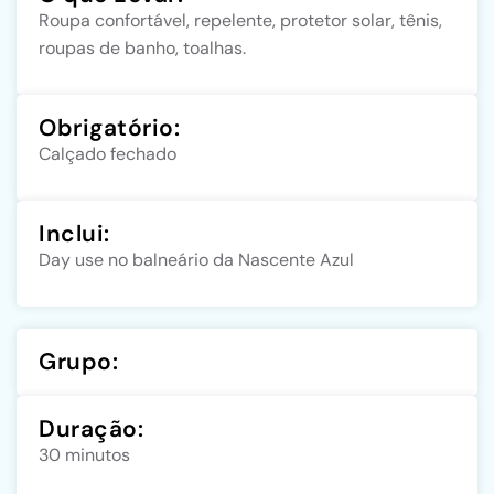
Roupa confortável, repelente, protetor solar, tênis,
roupas de banho, toalhas.
Obrigatório:
Calçado fechado
Inclui:
Day use no balneário da Nascente Azul
Grupo:
Duração:
30 minutos