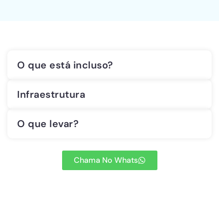
O que está incluso?
Infraestrutura
O que levar?
Chama No Whats