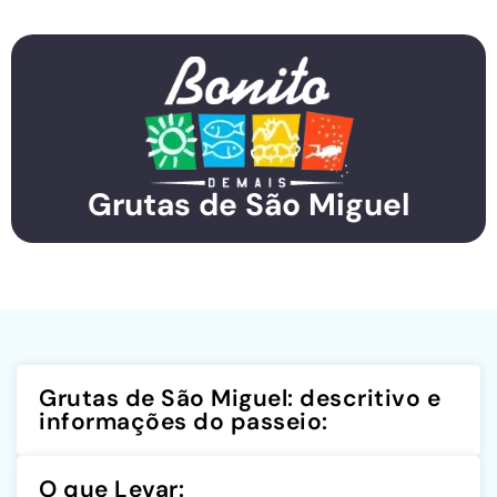
Grutas de São Miguel
Grutas de São Miguel: descritivo e
informações do passeio:
O que Levar: