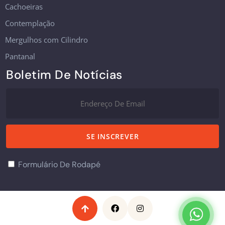
Cachoeiras
Contemplação
Mergulhos com Cilindro
Pantanal
Boletim De Notícias
Formulário De Rodapé