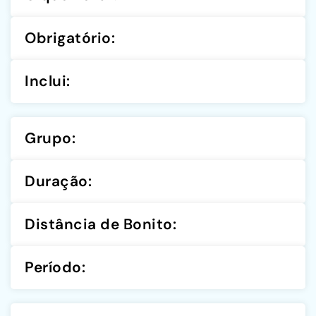
Obrigatório:
Inclui:
Grupo:
Duração:
Distância de Bonito:
Período: