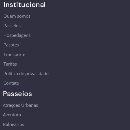
Institucional
Quem somos
Passeios
Hospedagens
Pacotes
Transporte
Tarifas
Política de privacidade
Contato
Passeios
Atrações Urbanas
Aventura
Balneários