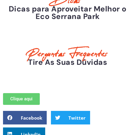
Dicas
Dicas para Aproveitar Melhor o
Eco Serrana Park
Perguntas Frequentes
Tire As Suas Dúvidas
Clique aqui
Facebook
Twitter
LinkedIn