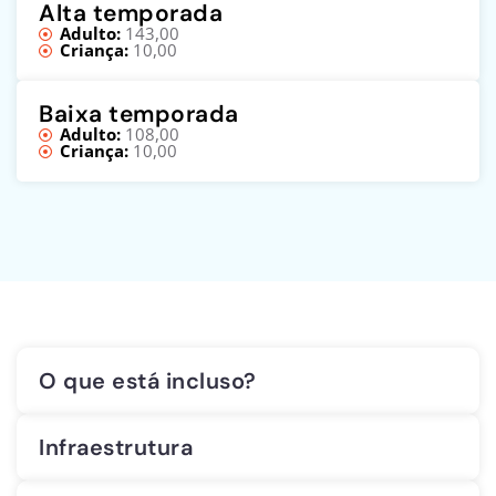
Alta temporada
Adulto:
143,00
Criança:
10,00
Baixa temporada
Adulto:
108,00
Criança:
10,00
O que está incluso?
Infraestrutura