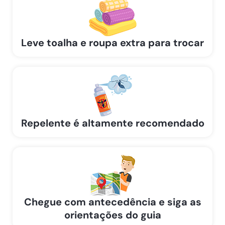
Leve toalha e roupa extra para trocar
Repelente é altamente recomendado
Chegue com antecedência e siga as
orientações do guia