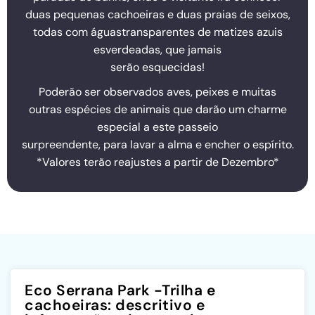
duas pequenas cachoeiras e duas praias de seixos,
todas com águastransparentes de matizes azuis
esverdeadas, que jamais
serão esquecidas!
Poderão ser observados aves, peixes e muitas
outras espécies de animais que darão um charme
especial a este passeio
surpreendente, para lavar a alma e encher o espírito.
*Valores terão reajustes a partir de Dezembro*
Eco Serrana Park -Trilha e
cachoeiras: descritivo e