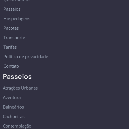
Passeios
Hospedagens
Pacotes
Transporte
Tarifas
Política de privacidade
Contato
Passeios
Atrações Urbanas
Aventura
Balneários
Cachoeiras
Contemplação