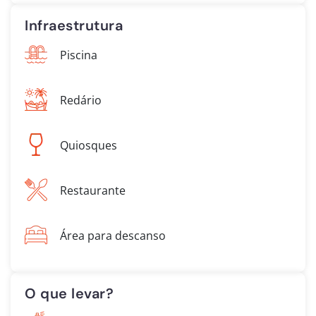
Infraestrutura
Piscina
Redário
Quiosques
Restaurante
Área para descanso
O que levar?