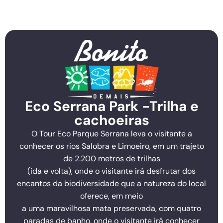
Eco Serrana Park -Trilha e
cachoeiras
O Tour Eco Parque Serrana leva o visitante a
conhecer os rios Salobra e Limoeiro, em um trajeto
de 2.200 metros de trilhas
(ida e volta), onde o visitante irá desfrutar dos
encantos da biodiversidade que a natureza do local
oferece, em meio
a uma maravilhosa mata preservada, com quatro
paradas de banho, onde o visitante irá conhecer