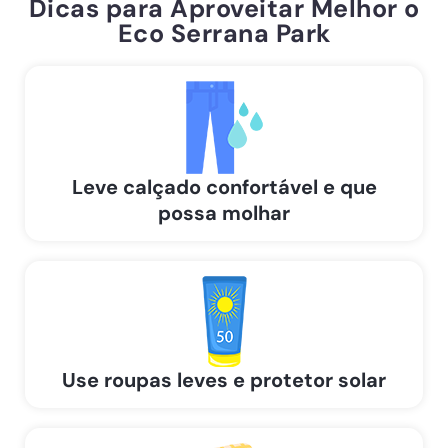
Dicas para Aproveitar Melhor o
Eco Serrana Park
Leve calçado confortável e que
possa molhar
Use roupas leves e protetor solar