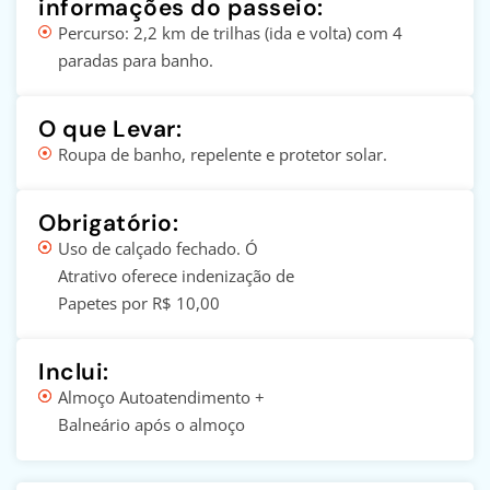
informações do passeio:
Percurso: 2,2 km de trilhas (ida e volta) com 4
paradas para banho.
O que Levar:
Roupa de banho, repelente e protetor solar.
Obrigatório:
Uso de calçado fechado. Ó
Atrativo oferece indenização de
Papetes por R$ 10,00
Inclui:
Almoço Autoatendimento +
Balneário após o almoço