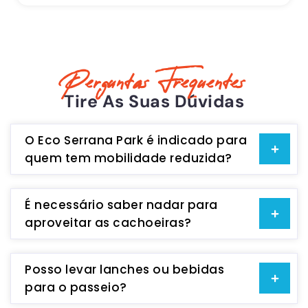
Perguntas Frequentes
Tire As Suas Dúvidas
O Eco Serrana Park é indicado para
quem tem mobilidade reduzida?
É necessário saber nadar para
aproveitar as cachoeiras?
Posso levar lanches ou bebidas
para o passeio?