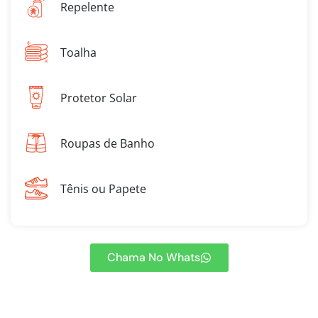
Repelente
Toalha
Protetor Solar
Roupas de Banho
Tênis ou Papete
Chama No Whats