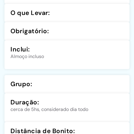
O que Levar:
Obrigatório:
Inclui:
Almoço incluso
Grupo:
Duração:
cerca de 5hs, considerado dia todo
Distância de Bonito: