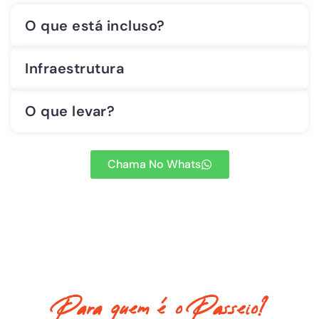
O que está incluso?
Infraestrutura
O que levar?
Chama No Whats
Para quem é o Passeio?