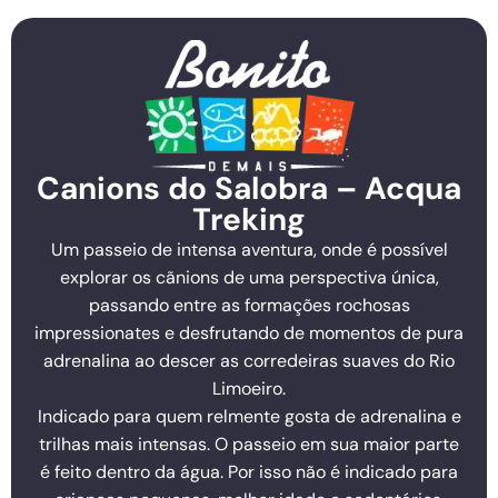
Canions do Salobra – Acqua
Treking
Um passeio de intensa aventura, onde é possível
explorar os cãnions de uma perspectiva única,
passando entre as formações rochosas
impressionates e desfrutando de momentos de pura
adrenalina ao descer as corredeiras suaves do Rio
Limoeiro.
Indicado para quem relmente gosta de adrenalina e
trilhas mais intensas. O passeio em sua maior parte
é feito dentro da água. Por isso não é indicado para