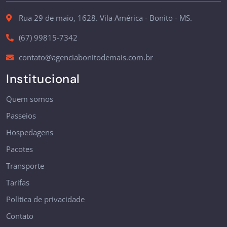
Rua 29 de maio, 1628. Vila América - Bonito - MS.
(67) 99815-7342
contato@agenciabonitodemais.com.br
Institucional
Quem somos
Passeios
Hospedagens
Pacotes
Transporte
Tarifas
Política de privacidade
Contato