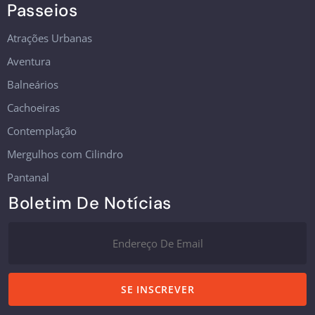
Passeios
Atrações Urbanas
Aventura
Balneários
Cachoeiras
Contemplação
Mergulhos com Cilindro
Pantanal
Boletim De Notícias