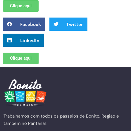
Clique aqui
Facebook
Twitter
LinkedIn
Clique aqui
Trabalhamos com todos os passeios de Bonito, Região e
também no Pantanal.