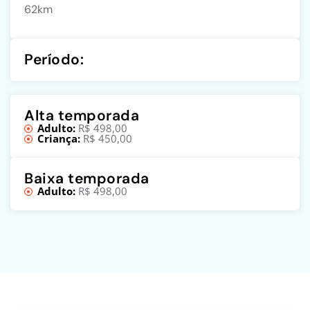
62km
Período:
Alta temporada
Adulto:
R$ 498,00
Criança:
R$ 450,00
Baixa temporada
Adulto:
R$ 498,00