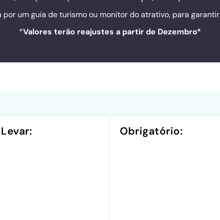
por um guia de turismo ou monitor do atrativo, para garantir 
*
Valores terão reajustes a partir de Dezembro*
Levar:
Obrigatório: