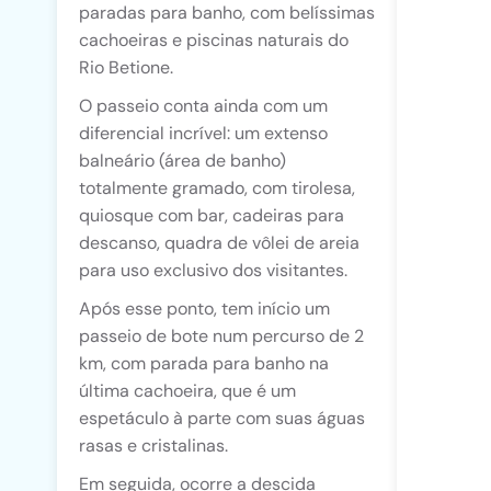
paradas para banho, com belíssimas
cachoeiras e piscinas naturais do
Rio Betione.
O passeio conta ainda com um
diferencial incrível: um extenso
balneário (área de banho)
totalmente gramado, com tirolesa,
quiosque com bar, cadeiras para
descanso, quadra de vôlei de areia
para uso exclusivo dos visitantes.
Após esse ponto, tem início um
passeio de bote num percurso de 2
km, com parada para banho na
última cachoeira, que é um
espetáculo à parte com suas águas
rasas e cristalinas.
Em seguida, ocorre a descida