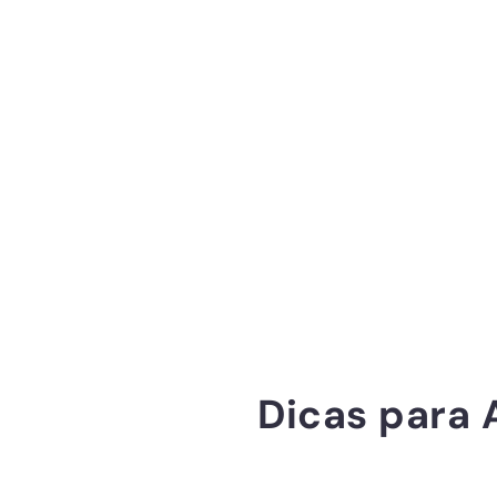
Dicas para 