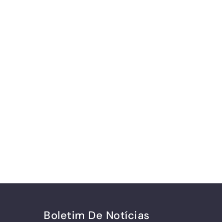
Boletim De Notícias