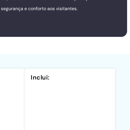
segurança e conforto aos visitantes.
Inclui: