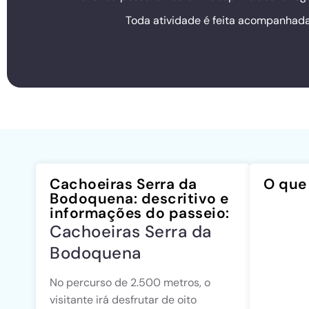
Toda atividade é feita acompanhada 
Cachoeiras Serra da
O que 
Bodoquena: descritivo e
informações do passeio:
Cachoeiras Serra da
Bodoquena
No percurso de 2.500 metros, o
visitante irá desfrutar de oito