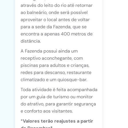
através do leito do rio até retornar
ao balneário, onde será possível
aproveitar o local antes de voltar
para a sede da Fazenda, que se
encontra a apenas 400 metros de
distância.
A Fazenda possui ainda um
receptivo aconchegante, com
piscinas para adultos e crianças,
redes para descanso, restaurante
climatizado e um quiosque-bar.
Toda atividade é feita acompanhada
por um guia de turismo ou monitor
do atrativo, para garantir segurança
e conforto aos visitantes.
*
Valores terão reajustes a partir