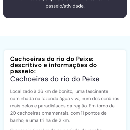
passeio/atividade.
Cachoeiras do rio do Peixe:
descritivo e informações do
passeio:
Cachoeiras do rio do Peixe
Localizado à 36 km de bonito, uma fascinante
caminhada na fazenda água viva, num dos cenários
mais belos e paradisíacos da região. Em torno de
20 cachoeiras ornamentais, com 11 pontos de
banho, e uma trilha de 2 km.