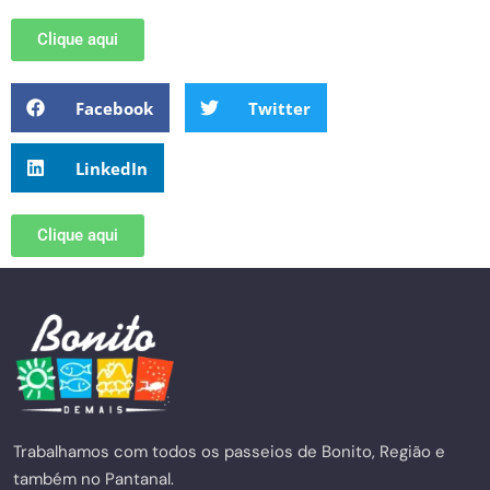
Clique aqui
Facebook
Twitter
LinkedIn
Clique aqui
Trabalhamos com todos os passeios de Bonito, Região e
também no Pantanal.