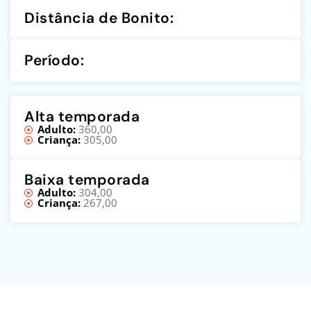
Distância de Bonito:
Período:
Alta temporada
Adulto:
360,00
Criança:
305,00
Baixa temporada
Adulto:
304,00
Criança:
267,00