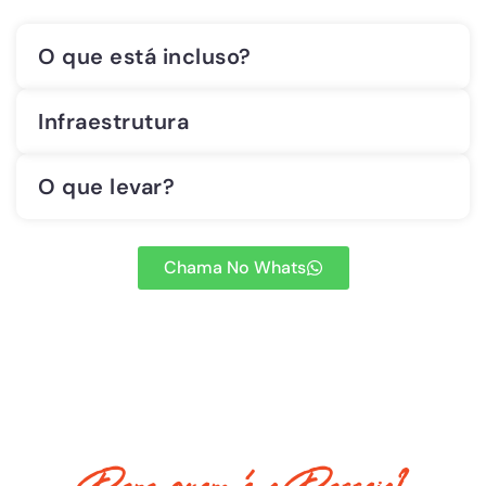
O que está incluso?
Infraestrutura
O que levar?
Chama No Whats