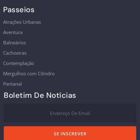
Passeios
Atrações Urbanas
Aventura
Balneários
Cachoeiras
Contemplação
Mergulhos com Cilindro
Pantanal
Boletim De Notícias