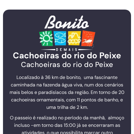
Cachoeiras do rio do Peixe
Cachoeiras do rio do Peixe
Localizado à 36 km de bonito, uma fascinante
caminhada na fazenda água viva, num dos cenários
mais belos e paradisíacos da região. Em torno de 20
cachoeiras ornamentais, com 11 pontos de banho, e
uma trilha de 2 km.
O passeio é realizado no período da manhã, almoço
incluso -em torno das 15:00 já se encerraram as
atividades, o que possibilita marcar outro