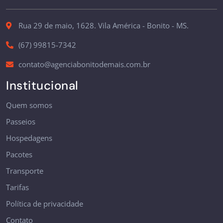
Rua 29 de maio, 1628. Vila América - Bonito - MS.
(67) 99815-7342
contato@agenciabonitodemais.com.br
Institucional
Quem somos
Passeios
Hospedagens
Pacotes
Transporte
Tarifas
Política de privacidade
Contato