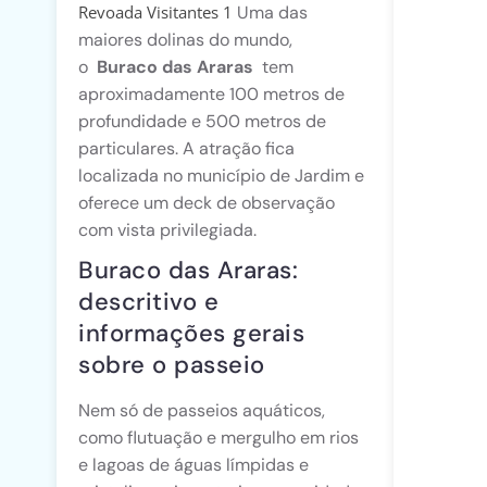
Uma das
Revoada Visitantes 1
maiores dolinas do mundo,
o
Buraco das Araras
tem
aproximadamente 100 metros de
profundidade e 500 metros de
particulares. A atração fica
localizada no município de Jardim e
oferece um deck de observação
com vista privilegiada.
Buraco das Araras:
descritivo e
informações gerais
sobre o passeio
Nem só de passeios aquáticos,
como flutuação e mergulho em rios
e lagoas de águas límpidas e