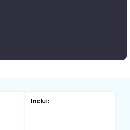
Inclui: