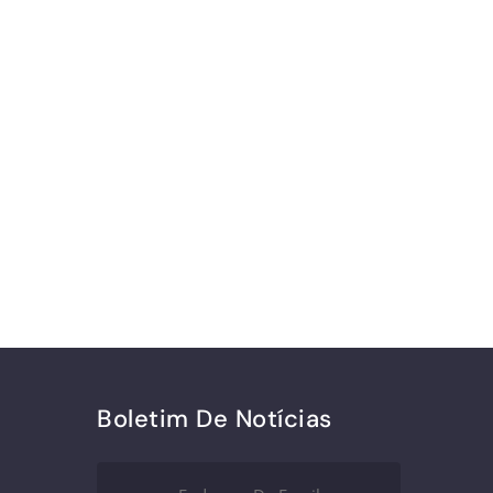
Boletim De Notícias