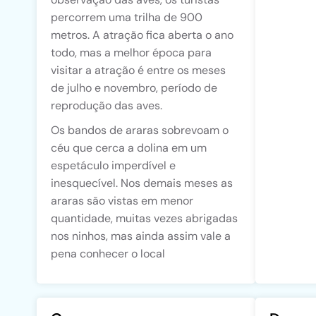
percorrem uma trilha de 900
metros. A atração fica aberta o ano
todo, mas a melhor época para
visitar a atração é entre os meses
de julho e novembro, período de
reprodução das aves.
Os bandos de araras sobrevoam o
céu que cerca a dolina em um
espetáculo imperdível e
inesquecível. Nos demais meses as
araras são vistas em menor
quantidade, muitas vezes abrigadas
nos ninhos, mas ainda assim vale a
pena conhecer o local