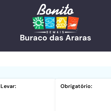
Buraco das Araras
Levar:
Obrigatório: