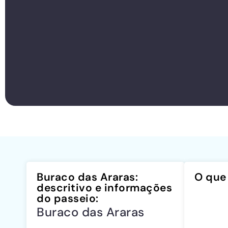
Buraco das Araras:
O que 
descritivo e informações
do passeio:
Buraco das Araras