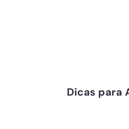
Dicas para 