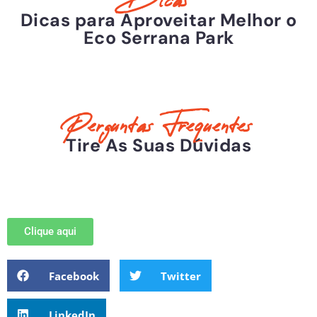
Dicas
Dicas para Aproveitar Melhor o
Eco Serrana Park
Perguntas Frequentes
Tire As Suas Dúvidas
Clique aqui
Facebook
Twitter
LinkedIn