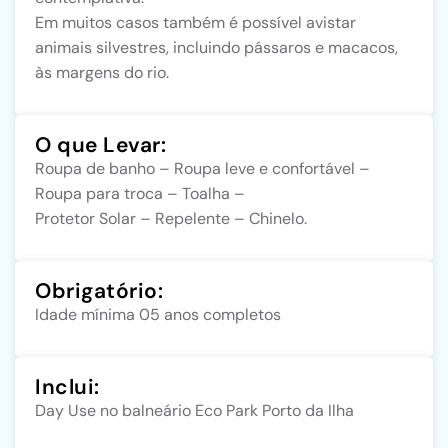
Em muitos casos também é possível avistar
animais silvestres, incluindo pássaros e macacos,
às margens do rio.
O que Levar:
Roupa de banho – Roupa leve e confortável –
Roupa para troca – Toalha –
Protetor Solar – Repelente – Chinelo.
Obrigatório:
Idade mínima 05 anos completos
Inclui:
Day Use no balneário Eco Park Porto da Ilha