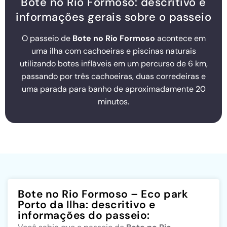
Bote no Rio Formoso: descritivo e
informações gerais sobre o passeio
O passeio de
Bote no Rio Formoso
acontece em
uma ilha com cachoeiras e piscinas naturais
utilizando botes infláveis em um percurso de 6 km,
passando por três cachoeiras, duas corredeiras e
uma parada para banho de aproximadamente 20
minutos.
Bote no Rio Formoso – Eco park
Porto da Ilha: descritivo e
informações do passeio: