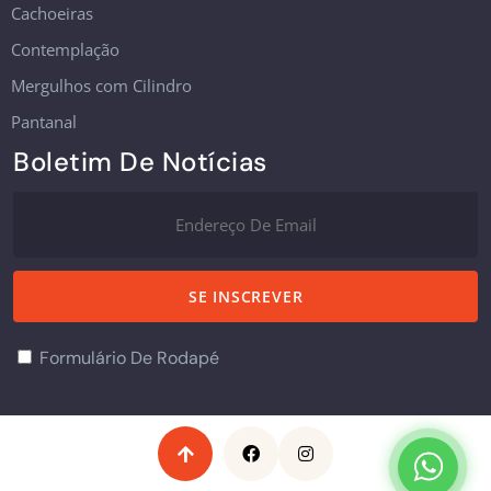
Cachoeiras
Contemplação
Mergulhos com Cilindro
Pantanal
Boletim De Notícias
Formulário De Rodapé