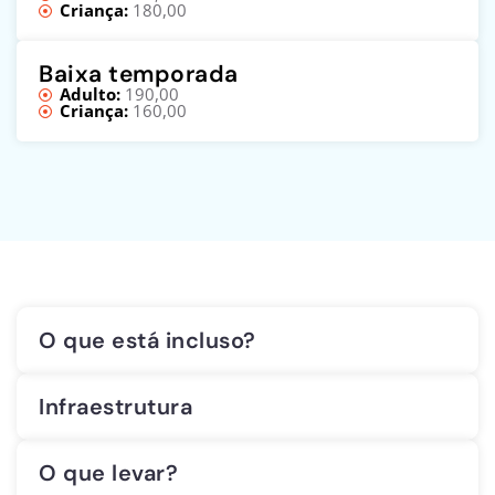
Criança:
180,00
Baixa temporada
Adulto:
190,00
Criança:
160,00
O que está incluso?
Infraestrutura
O que levar?