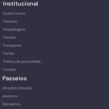
Institucional
Quem somos
Passeios
Hospedagens
Pacotes
Transporte
Tarifas
Política de privacidade
Contato
Passeios
Atrações Urbanas
Aventura
Balneários