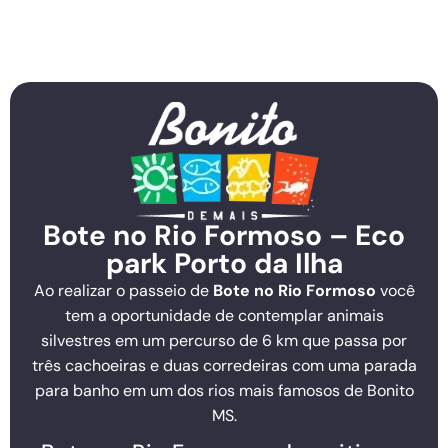
Bote no Rio Formoso – Eco
park Porto da Ilha
Ao realizar o passeio de
Bote no Rio Formoso
você
tem a oportunidade de contemplar animais
silvestres em um percurso de 6 km que passa por
três cachoeiras e duas corredeiras com uma parada
para banho em um dos rios mais famosos de Bonito
MS.