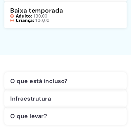
Baixa temporada
Adulto:
130,00
Criança:
100,00
O que está incluso?
Infraestrutura
O que levar?