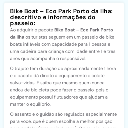
Bike Boat – Eco Park Porto da Ilha:
descritivo e informações do
passeio:
Ao adquirir o pacote
Bike Boat – Eco Park Porto
da Ilha
os turistas seguem em um passeio de bike
boats infláveis com capacidade para 1 pessoa e
uma cadeira para criança com idade entre 1 e três
anos que acompanha o responsável.
O trajeto tem duração de aproximadamente 1 hora
e o pacote dá direito a equipamento e colete
salva-vidas. E saiba que mesmo quem nunca
andou de bicicleta pode fazer o passeio, pois o
equipamento possui flutuadores que ajudam a
manter o equilíbrio.
O assento e o guidão são regulados especialmente
para você, que é quem escolhe a melhor posição