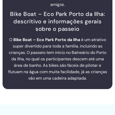
amigos.
Bike Boat – Eco Park Porto da Ilha:
descritivo e informações gerais
sobre o passeio
O
Bike Boat – Eco Park Porto da Ilha
é um atrativo
super divertido para toda a família, incluindo as
crianças. O passeio tem início no Balneário do Porto
da Ilha, no qual os participantes descem até uma
área de banho. As bikes são fáceis de pilotar e
flutuam na água com muita facilidade, já as crianças
vão em uma cadeira adaptada.