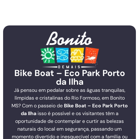
Bike Boat – Eco Park Porto
da Ilha
Já pensou em pedalar sobre as águas tranquilas,
límpidas e cristalinas do Rio Formoso, em Bonito
MS? Com o passeio de
Bike Boat – Eco Park Porto
da Ilha
isso é possível e os visitantes têm a
oportunidade de contemplar e curtir as belezas
naturais do local em segurança, passando um
momento divertido e inesquecível com a família ou