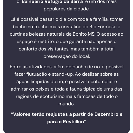
o
Balneário Refúgio da Barra
é um dos mais
populares da cidade.
Lá é possível passar o dia com toda a família, tomar
banho no trecho mais cristalino do Rio Formoso e
curtir as belezas naturais de Bonito MS. O acesso ao
espaço é restrito, o que garante não apenas o
conforto dos visitantes, mas também a total
preservação do local.
Entre as atividades, além do banho de rio, é possível
fazer flutuação e stand-up. Ao deslizar sobre as
águas límpidas do rio, é possível contemplar e
admirar os peixes e toda a fauna típica de uma das
regiões de ecoturismo mais famosas de todo o
mundo.
*Valores terão reajustes a partir de Dezembro e
para o Revéillon*