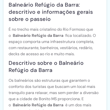
Balneário Refúgio da Barra:
descritivo e informações gerais
sobre o passeio
É no trecho mais cristalino do Rio Formoso que
o
Balneário Refúgio da Barra
fica localizado. O
espaço comporta uma infraestrutura completa,
com restaurante, banheiros, vestiários, redário,
decks de acesso ao rio e muito mais.
Descritivo sobre o Balneário
Refúgio da Barra
Os balneários são estruturas que garantem o
conforto dos turistas que buscam um local mais
tranquilo para relaxar, mas sem perder a diversão
que a cidade de Bonito MS proporciona. E
o
Balneário Refúgio da Barra
é um dos mais