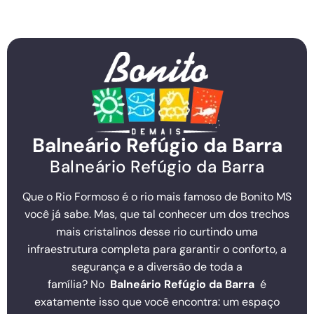
Balneário Refúgio da Barra
Balneário Refúgio da Barra
Que o Rio Formoso é o rio mais famoso de Bonito MS
você já sabe. Mas, que tal conhecer um dos trechos
mais cristalinos desse rio curtindo uma
infraestrutura completa para garantir o conforto, a
segurança e a diversão de toda a
família? No
Balneário Refúgio da Barra
é
exatamente isso que você encontra: um espaço