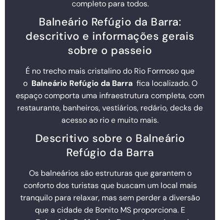
completo para todos.
Balneário Refúgio da Barra:
descritivo e informações gerais
sobre o passeio
É no trecho mais cristalino do Rio Formoso que
o
Balneário Refúgio da Barra
fica localizado. O
espaço comporta uma infraestrutura completa, com
restaurante, banheiros, vestiários, redário, decks de
acesso ao rio e muito mais.
Descritivo sobre o Balneário
Refúgio da Barra
Os balneários são estruturas que garantem o
conforto dos turistas que buscam um local mais
tranquilo para relaxar, mas sem perder a diversão
que a cidade de Bonito MS proporciona. E