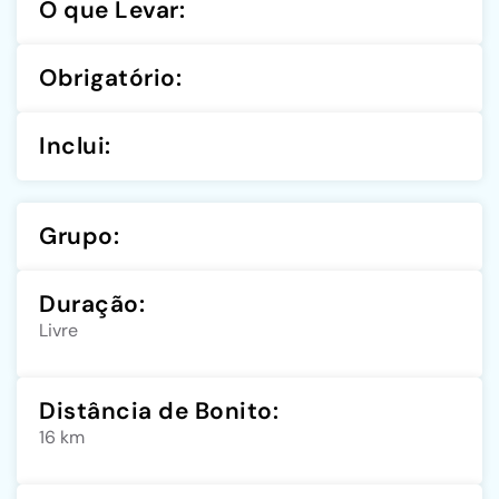
O que Levar:
Obrigatório:
Inclui:
Grupo:
Duração:
Livre
Distância de Bonito:
16 km