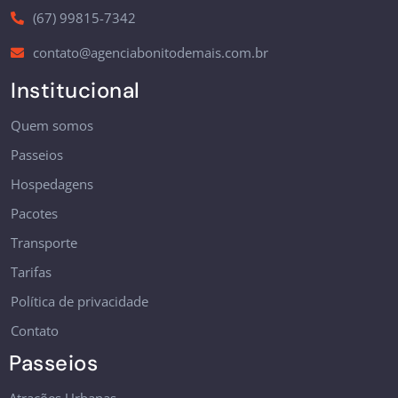
(67) 99815-7342
contato@agenciabonitodemais.com.br
Institucional
Quem somos
Passeios
Hospedagens
Pacotes
Transporte
Tarifas
Política de privacidade
Contato
Passeios