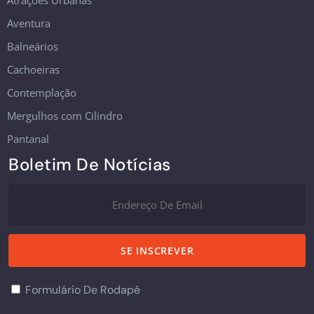
Atrações Urbanas
Aventura
Balneários
Cachoeiras
Contemplação
Mergulhos com Cilindro
Pantanal
Boletim De Notícias
Formulário De Rodapé