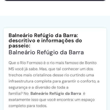
Balneário Refúgio da Barra:
descritivo e informações do
passeio:
Balneário Refúgio da Barra
Que o Rio Formoso é o rio mais famoso de Bonito
MS você já sabe. Mas, que tal conhecer um dos
trechos mais cristalinos desse rio curtindo uma
infraestrutura completa para garantir o conforto, a
segurança e a diversão de toda a
família? No
Balneário Refúgio da Barra
é
exatamente isso que você encontra: um espaço
completo para todos.