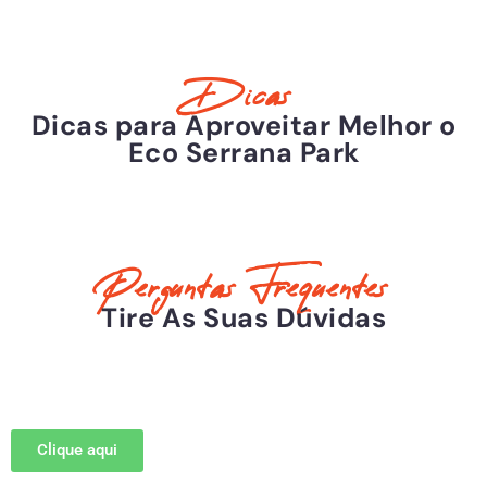
Dicas
Dicas para Aproveitar Melhor o
Eco Serrana Park
Perguntas Frequentes
Tire As Suas Dúvidas
Clique aqui