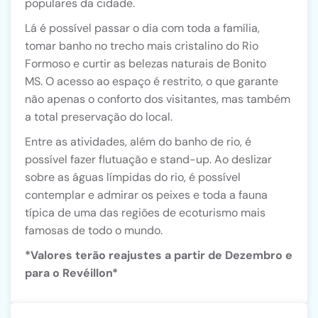
populares da cidade.
Lá é possível passar o dia com toda a família,
tomar banho no trecho mais cristalino do Rio
Formoso e curtir as belezas naturais de Bonito
MS. O acesso ao espaço é restrito, o que garante
não apenas o conforto dos visitantes, mas também
a total preservação do local.
Entre as atividades, além do banho de rio, é
possível fazer flutuação e stand-up. Ao deslizar
sobre as águas límpidas do rio, é possível
contemplar e admirar os peixes e toda a fauna
típica de uma das regiões de ecoturismo mais
famosas de todo o mundo.
*Valores terão reajustes a partir de Dezembro e
para o Revéillon*