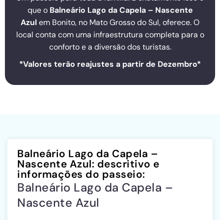
que o
Balneário Lago da Capela – Nascente
Azul
em Bonito, no Mato Grosso do Sul, oferece. O
local conta com uma infraestrutura completa para o
conforto e a diversão dos turistas.
*Valores terão reajustes a partir de Dezembro*
Balneário Lago da Capela –
Nascente Azul: descritivo e
informações do passeio:
Balneário Lago da Capela –
Nascente Azul