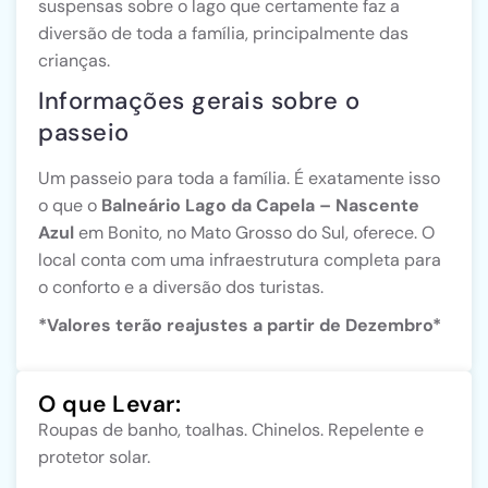
suspensas sobre o lago que certamente faz a
diversão de toda a família, principalmente das
crianças.
Informações gerais sobre o
passeio
Um passeio para toda a família. É exatamente isso
o que o
Balneário Lago da Capela – Nascente
Azul
em Bonito, no Mato Grosso do Sul, oferece. O
local conta com uma infraestrutura completa para
o conforto e a diversão dos turistas.
*Valores terão reajustes a partir de Dezembro*
O que Levar:
Roupas de banho, toalhas. Chinelos. Repelente e
protetor solar.