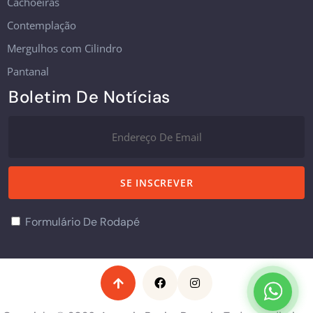
Cachoeiras
Contemplação
Mergulhos com Cilindro
Pantanal
Boletim De Notícias
Formulário De Rodapé