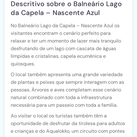
Descritivo sobre o Balneário Lago
da Capela – Nascente Azul
No Balneário Lago da Capela – Nascente Azul os
visitantes encontram o cenário perfeito para
relaxar e ter um momento de lazer mais tranquilo
desfrutando de um lago com cascata de águas
límpidas e cristalinas, capela ecumênica e
quiosques.
O local também apresenta uma grande variedade
de plantas e peixes que sempre interagem com as
pessoas. Árvores e aves completam esse cenário
natural combinado com toda a infraestrutura
necessária para um passeio com toda a família.
Ao visitar o local os turistas também têm a
oportunidade de desfrutar da tirolesa para adultos
e crianças e do Aqualokko, um circuito com pontes