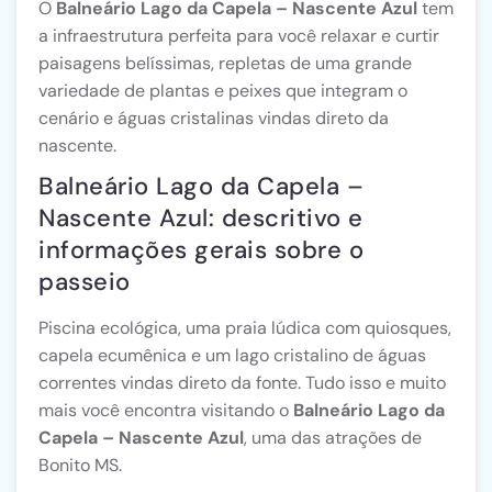
O
Balneário Lago da Capela – Nascente Azul
tem
a infraestrutura perfeita para você relaxar e curtir
paisagens belíssimas, repletas de uma grande
variedade de plantas e peixes que integram o
cenário e águas cristalinas vindas direto da
nascente.
Balneário Lago da Capela –
Nascente Azul: descritivo e
informações gerais sobre o
passeio
Piscina ecológica, uma praia lúdica com quiosques,
capela ecumênica e um lago cristalino de águas
correntes vindas direto da fonte. Tudo isso e muito
mais você encontra visitando o
Balneário Lago da
Capela – Nascente Azul
, uma das atrações de
Bonito MS.