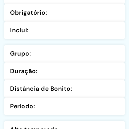
Obrigatório:
Inclui:
Grupo:
Duração:
Distância de Bonito:
Período: