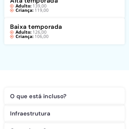
Alta temporada
Adulto:
139,00
Criança:
119,00
Baixa temporada
Adulto:
126,00
Criança:
106,00
O que está incluso?
Infraestrutura