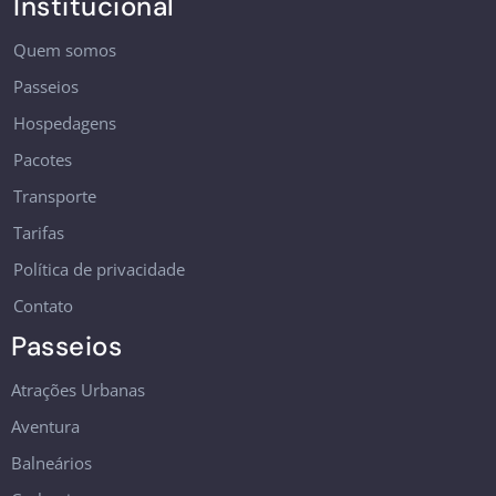
Institucional
Quem somos
Passeios
Hospedagens
Pacotes
Transporte
Tarifas
Política de privacidade
Contato
Passeios
Atrações Urbanas
Aventura
Balneários