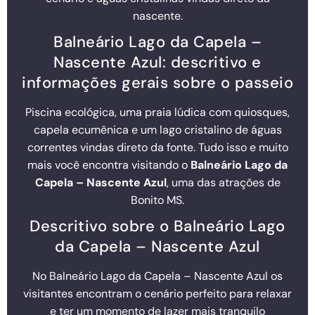
nascente.
Balneário Lago da Capela –
Nascente Azul: descritivo e
informações gerais sobre o passeio
Piscina ecológica, uma praia lúdica com quiosques,
capela ecumênica e um lago cristalino de águas
correntes vindas direto da fonte. Tudo isso e muito
mais você encontra visitando o
Balneário Lago da
Capela – Nascente Azul
, uma das atrações de
Bonito MS.
Descritivo sobre o Balneário Lago
da Capela – Nascente Azul
No Balneário Lago da Capela – Nascente Azul os
visitantes encontram o cenário perfeito para relaxar
e ter um momento de lazer mais tranquilo