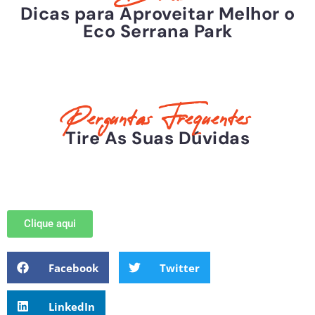
Dicas para Aproveitar Melhor o
Eco Serrana Park
Perguntas Frequentes
Tire As Suas Dúvidas
Clique aqui
Facebook
Twitter
LinkedIn