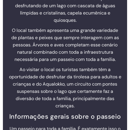
desfrutando de um lago com cascata de águas
límpidas e cristalinas, capela ecumênica e
quiosques.
O local também apresenta uma grande variedade
de plantas e peixes que sempre interagem com as
pessoas. Árvores e aves completam esse cenário
natural combinado com toda a infraestrutura
necessária para um passeio com toda a família.
Ao visitar o local os turistas também têm a
oportunidade de desfrutar da tirolesa para adultos e
crianças e do Aqualokko, um circuito com pontes
suspensas sobre o lago que certamente faz a
diversão de toda a família, principalmente das
crianças.
Informações gerais sobre o passeio
Um passeio para toda a família. É exatamente isso o