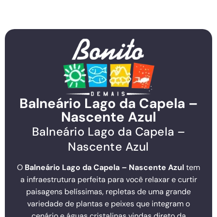
Balneário Lago da Capela –
Nascente Azul
Balneário Lago da Capela –
Nascente Azul
O
Balneário Lago da Capela – Nascente Azul
tem
a infraestrutura perfeita para você relaxar e curtir
paisagens belíssimas, repletas de uma grande
variedade de plantas e peixes que integram o
cenário e águas cristalinas vindas direto da