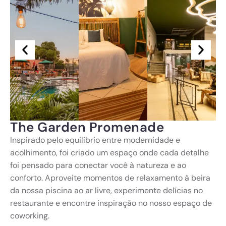
The Garden Promenade
Inspirado pelo equilíbrio entre modernidade e
acolhimento, foi criado um espaço onde cada detalhe
foi pensado para conectar você à natureza e ao
conforto. Aproveite momentos de relaxamento à beira
da nossa piscina ao ar livre, experimente delícias no
restaurante e encontre inspiração no nosso espaço de
coworking.