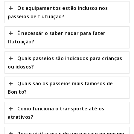
Os equipamentos estão inclusos nos
passeios de flutuação?
É necessário saber nadar para fazer
flutuação?
Quais passeios são indicados para crianças
ou idosos?
Quais são os passeios mais famosos de
Bonito?
Como funciona o transporte até os
atrativos?
Posso visitar mais de um passeio no mesmo