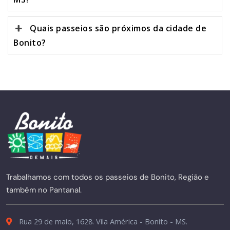
Quais passeios são próximos da cidade de
Bonito?
Trabalhamos com todos os passeios de Bonito, Região e
também no Pantanal.
Rua 29 de maio, 1628. Vila América - Bonito - MS.