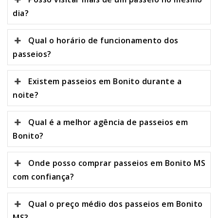
dia?
Qual o horário de funcionamento dos
passeios?
Existem passeios em Bonito durante a
noite?
Qual é a melhor agência de passeios em
Bonito?
Onde posso comprar passeios em Bonito MS
com confiança?
Qual o preço médio dos passeios em Bonito
MS?