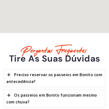
Perguntas Frequentes
Tire As Suas Dúvidas
Preciso reservar os passeios em Bonito com
antecedência?
Os passeios em Bonito funcionam mesmo
com chuva?