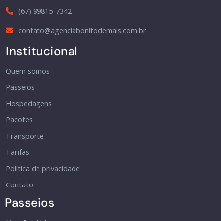
(67) 99815-7342
contato@agenciabonitodemais.com.br
Institucional
Quem somos
Passeios
Hospedagens
Pacotes
Transporte
Tarifas
Política de privacidade
Contato
Passeios