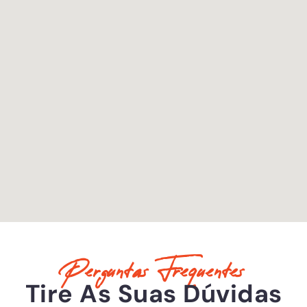
Perguntas Frequentes
Tire As Suas Dúvidas