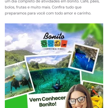
um dia completo de atividades em Bonito. Café, pães,
bolos, frutas e muito mais. Confira tudo que
preparamos para você com todo amor e carinho.