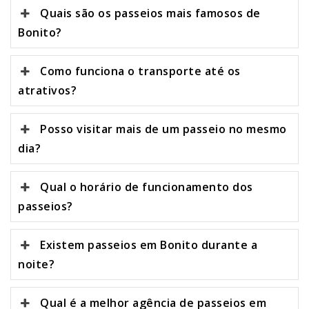
Quais são os passeios mais famosos de
Bonito?
Como funciona o transporte até os
atrativos?
Posso visitar mais de um passeio no mesmo
dia?
Qual o horário de funcionamento dos
passeios?
Existem passeios em Bonito durante a
noite?
Qual é a melhor agência de passeios em