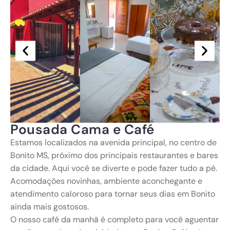
Pousada Cama e Café
Estamos localizados na avenida principal, no centro de
Bonito MS, próximo dos principais restaurantes e bares
da cidade. Aqui você se diverte e pode fazer tudo a pé.
Acomodações novinhas, ambiente aconchegante e
atendimento caloroso para tornar seus dias em Bonito
ainda mais gostosos.
O nosso café da manhã é completo para você aguentar