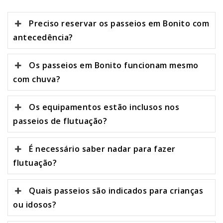
Preciso reservar os passeios em Bonito com
antecedência?
Os passeios em Bonito funcionam mesmo
com chuva?
Os equipamentos estão inclusos nos
passeios de flutuação?
É necessário saber nadar para fazer
flutuação?
Quais passeios são indicados para crianças
ou idosos?