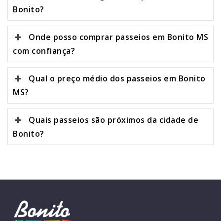
Bonito?
Onde posso comprar passeios em Bonito MS
com confiança?
Qual o preço médio dos passeios em Bonito
MS?
Quais passeios são próximos da cidade de
Bonito?