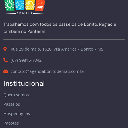
Trabalhamos com todos os passeios de Bonito, Região e
também no Pantanal.
Rua 29 de maio, 1628. Vila América - Bonito - MS.
(67) 99815-7342
contato@agenciabonitodemais.com.br
Institucional
Quem somos
Passeios
Hospedagens
Pacotes