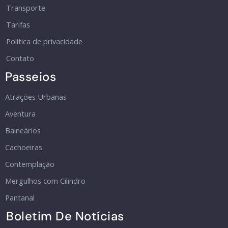
Transporte
Tarifas
Política de privacidade
Contato
Passeios
Atrações Urbanas
Aventura
Balneários
Cachoeiras
Contemplação
Mergulhos com Cilindro
Pantanal
Boletim De Notícias