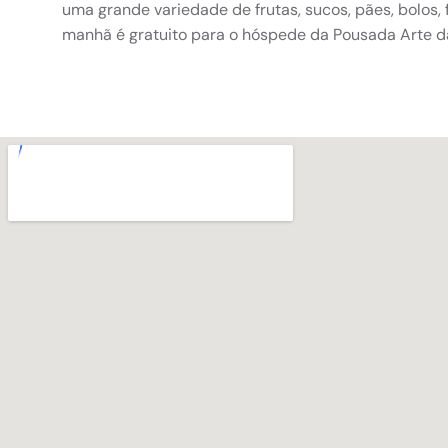
uma grande variedade de frutas, sucos, pães, bolos, 
manhã é gratuito para o hóspede da Pousada Arte d