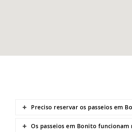
Preciso reservar os passeios em B
Os passeios em Bonito funcionam