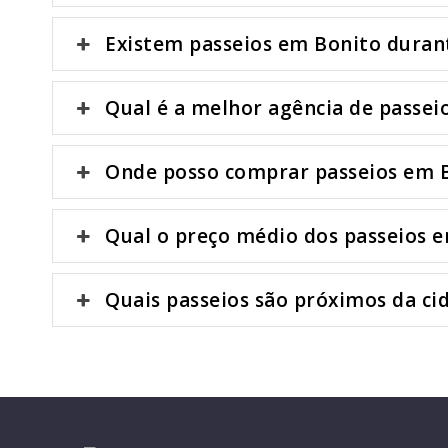
Existem passeios em Bonito durant
Qual é a melhor agência de passei
Onde posso comprar passeios em 
Qual o preço médio dos passeios 
Quais passeios são próximos da ci