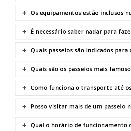
Os equipamentos estão inclusos no
É necessário saber nadar para faze
Quais passeios são indicados para 
Quais são os passeios mais famoso
Como funciona o transporte até os
Posso visitar mais de um passeio
Qual o horário de funcionamento 