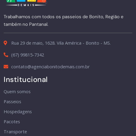
Trabalhamos com todos os passeios de Bonito, Região e
também no Pantanal.
Rua 29 de maio, 1628. Vila América - Bonito - MS.
(67) 99815-7342
contato@agenciabonitodemais.com.br
Institucional
Quem somos
Passeios
Hospedagens
Pacotes
Transporte