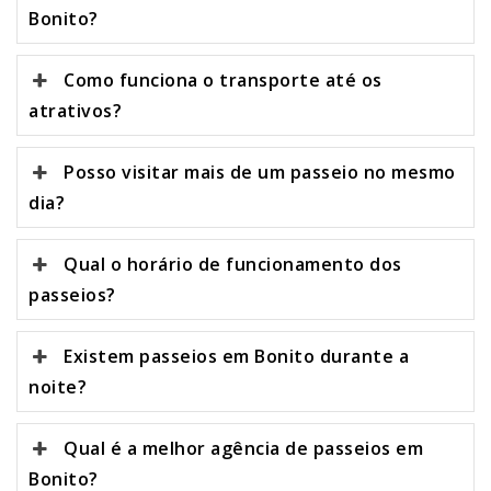
Bonito?
Como funciona o transporte até os
atrativos?
Posso visitar mais de um passeio no mesmo
dia?
Qual o horário de funcionamento dos
passeios?
Existem passeios em Bonito durante a
noite?
Qual é a melhor agência de passeios em
Bonito?