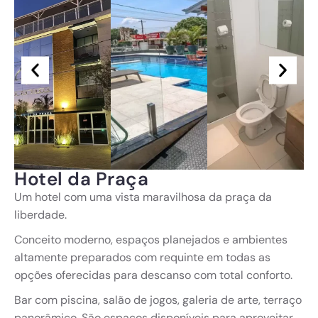
Hotel da Praça
Um hotel com uma vista maravilhosa da praça da
liberdade.
Conceito moderno, espaços planejados e ambientes
altamente preparados com requinte em todas as
opções oferecidas para descanso com total conforto.
Bar com piscina, salão de jogos, galeria de arte, terraço
panorâmico. São espaços disponíveis para aproveitar