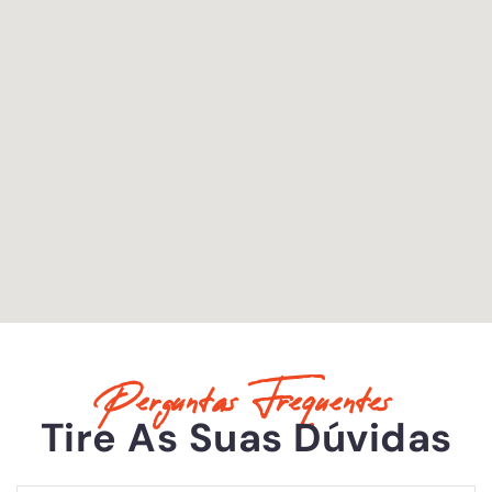
Perguntas Frequentes
Tire As Suas Dúvidas