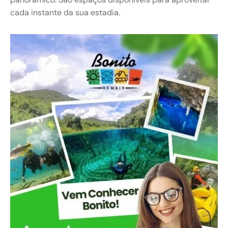
cada instante da sua estadia.