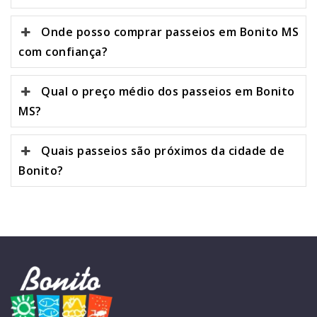
Onde posso comprar passeios em Bonito MS
com confiança?
Qual o preço médio dos passeios em Bonito
MS?
Quais passeios são próximos da cidade de
Bonito?