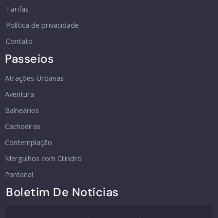
Tarifas
Política de privacidade
Contato
Passeios
Atrações Urbanas
Aventura
Balneários
Cachoeiras
Contemplação
Mergulhos com Cilindro
Pantanal
Boletim De Notícias