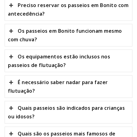
Preciso reservar os passeios em Bonito com
antecedência?
Os passeios em Bonito funcionam mesmo
com chuva?
Os equipamentos estão inclusos nos
passeios de flutuação?
É necessário saber nadar para fazer
flutuação?
Quais passeios são indicados para crianças
ou idosos?
Quais são os passeios mais famosos de