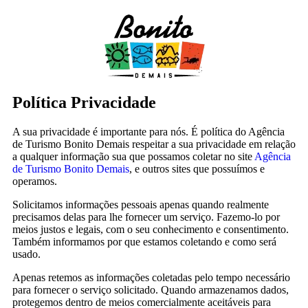
Política Privacidade
A sua privacidade é importante para nós. É política do Agência
de Turismo Bonito Demais respeitar a sua privacidade em relação
a qualquer informação sua que possamos coletar no site
Agência
de Turismo Bonito Demais
, e outros sites que possuímos e
operamos.
Solicitamos informações pessoais apenas quando realmente
precisamos delas para lhe fornecer um serviço. Fazemo-lo por
meios justos e legais, com o seu conhecimento e consentimento.
Também informamos por que estamos coletando e como será
usado.
Apenas retemos as informações coletadas pelo tempo necessário
para fornecer o serviço solicitado. Quando armazenamos dados,
protegemos dentro de meios comercialmente aceitáveis ​​para