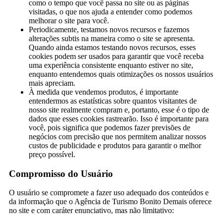
como o tempo que você passa no site ou as páginas
visitadas, o que nos ajuda a entender como podemos
melhorar o site para você.
Periodicamente, testamos novos recursos e fazemos
alterações subtis na maneira como o site se apresenta.
Quando ainda estamos testando novos recursos, esses
cookies podem ser usados ​​para garantir que você receba
uma experiência consistente enquanto estiver no site,
enquanto entendemos quais otimizações os nossos usuários
mais apreciam.
À medida que vendemos produtos, é importante
entendermos as estatísticas sobre quantos visitantes de
nosso site realmente compram e, portanto, esse é o tipo de
dados que esses cookies rastrearão. Isso é importante para
você, pois significa que podemos fazer previsões de
negócios com precisão que nos permitem analizar nossos
custos de publicidade e produtos para garantir o melhor
preço possível.
Compromisso do Usuário
O usuário se compromete a fazer uso adequado dos conteúdos e
da informação que o Agência de Turismo Bonito Demais oferece
no site e com caráter enunciativo, mas não limitativo: