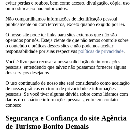
evitar perdas e roubos, bem como acesso, divulgação, cópia, uso
ou modificação não autorizados.
Não compartilhamos informações de identificação pessoal
publicamente ou com terceiros, exceto quando exigido por lei.
O nosso site pode ter links para sites externos que não são
operados por nós. Esteja ciente de que não temos controle sobre
o conteúdo e práticas desses sites e não podemos aceitar
responsabilidade por suas respectivas
políticas de privacidade
.
Você é livre para recusar a nossa solicitação de informações
pessoais, entendendo que talvez não possamos fornecer alguns
dos serviços desejados.
O uso continuado de nosso site será considerado como aceitação
de nossas práticas em torno de privacidade e informações
pessoais. Se você tiver alguma dúvida sobre como lidamos com
dados do usuário e informações pessoais, entre em contato
conosco.
Segurança e Confiança do site Agência
de Turismo Bonito Demais