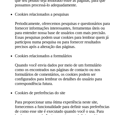
que seu pedido seja lembrado entre as páginas, para que
possamos processá-lo adequadamente.
Cookies relacionados a pesquisas
Periodicamente, oferecemos pesquisas e questionários para
fornecer informações interessantes, ferramentas úteis ou
para entender nossa base de usuários com mais precisão.
Essas pesquisas podem usar cookies para lembrar quem já
participou numa pesquisa ou para fornecer resultados
precisos após a alteração das páginas.
Cookies relacionados a formulários
Quando você envia dados por meio de um formulário
como os encontrados nas páginas de contacto ou nos
formulários de comentários, os cookies podem ser
configurados para lembrar os detalhes do usuário para
correspondência futura.
Cookies de preferências do site
Para proporcionar uma ótima experiência neste site,
fornecemos a funcionalidade para definir suas preferências
de como esse site é executado quando você o usa. Para