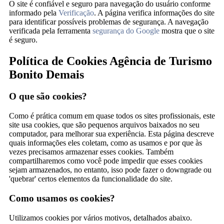
O site é confiável e seguro para navegação do usuário conforme
informado pela
Verificação
. A página verifica informações do site
para identificar possíveis problemas de segurança. A navegação
verificada pela ferramenta
segurança do Google
mostra que o site
é seguro.
Política de Cookies Agência de Turismo
Bonito Demais
O que são cookies?
Como é prática comum em quase todos os sites profissionais, este
site usa cookies, que são pequenos arquivos baixados no seu
computador, para melhorar sua experiência. Esta página descreve
quais informações eles coletam, como as usamos e por que às
vezes precisamos armazenar esses cookies. Também
compartilharemos como você pode impedir que esses cookies
sejam armazenados, no entanto, isso pode fazer o downgrade ou
'quebrar' certos elementos da funcionalidade do site.
Como usamos os cookies?
Utilizamos cookies por vários motivos, detalhados abaixo.