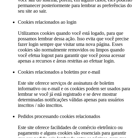
permanecer posteriormente para lembrar as preferências do
seu site ao sair.
Cookies relacionados ao login
Utilizamos cookies quando você está logado, para que
possamos lembrar dessa ação. Isso evita que você precise
fazer login sempre que visitar uma nova página. Esses
cookies são normalmente removidos ou limpos quando
você efetua logout para garantir que você possa acessar
apenas a recursos e áreas restritas ao efetuar login.
Cookies relacionados a boletins por e-mail
Este site oferece serviços de assinatura de boletim
informativo ou e-mail e os cookies podem ser usados ​​para
lembrar se você já está registrado e se deve mostrar
determinadas notificações válidas apenas para usuários
inscritos / não inscritos.
Pedidos processando cookies relacionados
Este site oferece facilidades de comércio eletrônico ou
pagamento e alguns cookies são essenciais para garantir