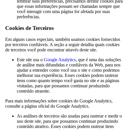
lembrar suas preferências, precisamos definir cookies para
que essas informações possam ser chamadas sempre que
você interagir com uma página for afetada por suas
preferências.
Cookies de Terceiros
Em alguns casos especiais, também usamos cookies fornecidos
por terceiros confiáveis. A seção a seguir detalha quais cookies
de terceiros você pode encontrar através deste site.
Este site usa o
Google Analytics
, que é uma das soluções
de análise mais difundidas e confiáveis ​​da Web, para nos
ajudar a entender como você usa o site e como podemos
melhorar sua experiência. Esses cookies podem rastrear
itens como quanto tempo você gasta no site e as páginas
visitadas, para que possamos continuar produzindo
conteúdo atraente.
Para mais informações sobre cookies do Google Analytics,
consulte a página oficial do Google Analytics.
As análises de terceiros são usadas para rastrear e medir o
uso deste site, para que possamos continuar produzindo
conteúdo atrativo. Esses cookies podem rastrear itens