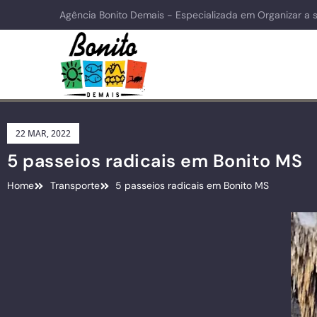
Agência Bonito Demais - Especializada em Organizar a 
22 MAR, 2022
5 passeios radicais em Bonito MS
Home
Transporte
5 passeios radicais em Bonito MS