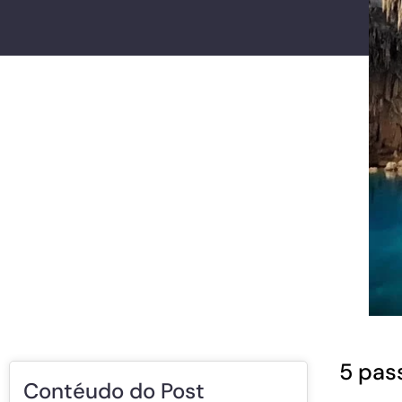
5 pas
Contéudo do Post