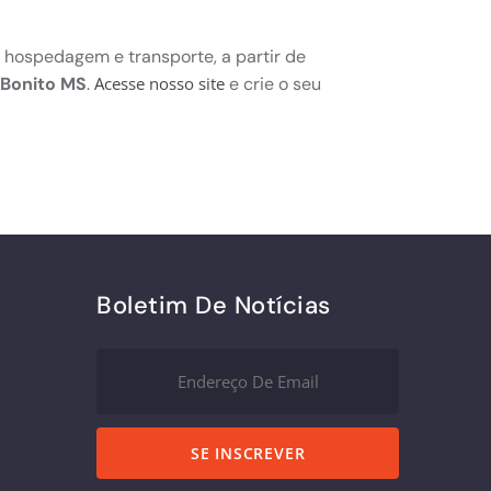
 hospedagem e transporte, a partir de
 Bonito MS
.
e crie o seu
Acesse nosso site
Boletim De Notícias