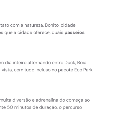
tato com a natureza, Bonito, cidade
es que a cidade oferece, quais
passeios
m dia inteiro alternando entre Duck, Boia
 vista, com tudo incluso no pacote Eco Park
 muita diversão e adrenalina do começa ao
te 50 minutos de duração, o percurso